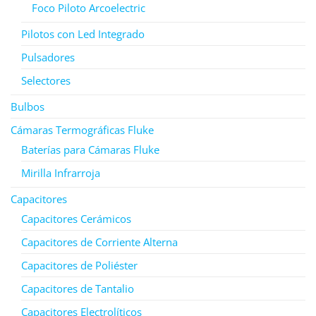
Foco Piloto Arcoelectric
Pilotos con Led Integrado
Pulsadores
Selectores
Bulbos
Cámaras Termográficas Fluke
Baterías para Cámaras Fluke
Mirilla Infrarroja
Capacitores
Capacitores Cerámicos
Capacitores de Corriente Alterna
Capacitores de Poliéster
Capacitores de Tantalio
Capacitores Electrolíticos