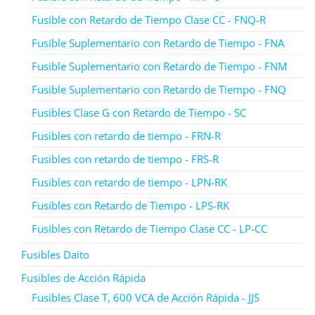
Fusible con Retardo de Tiempo Clase CC - FNQ-R
Fusible Suplementario con Retardo de Tiempo - FNA
Fusible Suplementario con Retardo de Tiempo - FNM
Fusible Suplementario con Retardo de Tiempo - FNQ
Fusibles Clase G con Retardo de Tiempo - SC
Fusibles con retardo de tiempo - FRN-R
Fusibles con retardo de tiempo - FRS-R
Fusibles con retardo de tiempo - LPN-RK
Fusibles con Retardo de Tiempo - LPS-RK
Fusibles con Retardo de Tiempo Clase CC - LP-CC
Fusibles Daito
Fusibles de Acción Rápida
Fusibles Clase T, 600 VCA de Acción Rápida - JJS