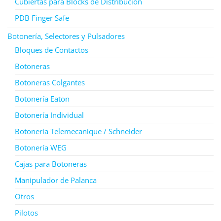
Cubiertas para Blocks de Distribución
PDB Finger Safe
Botonería, Selectores y Pulsadores
Bloques de Contactos
Botoneras
Botoneras Colgantes
Botonería Eaton
Botonería Individual
Botonería Telemecanique / Schneider
Botonería WEG
Cajas para Botoneras
Manipulador de Palanca
Otros
Pilotos