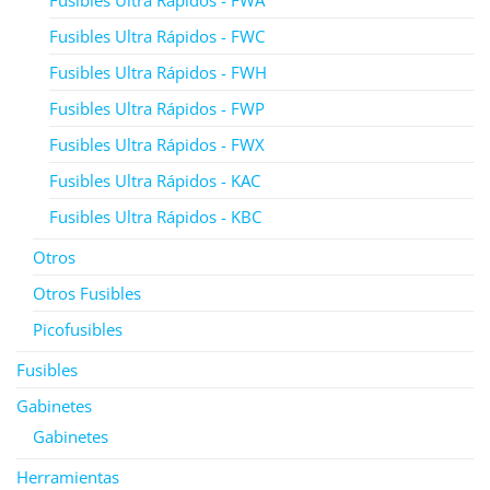
Fusibles Ultra Rápidos - FWA
Fusibles Ultra Rápidos - FWC
Fusibles Ultra Rápidos - FWH
Fusibles Ultra Rápidos - FWP
Fusibles Ultra Rápidos - FWX
Fusibles Ultra Rápidos - KAC
Fusibles Ultra Rápidos - KBC
Otros
Otros Fusibles
Picofusibles
Fusibles
Gabinetes
Gabinetes
Herramientas