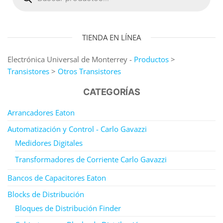
TIENDA EN LÍNEA
Electrónica Universal de Monterrey -
Productos
>
Transistores
>
Otros Transistores
CATEGORÍAS
Arrancadores Eaton
Automatización y Control - Carlo Gavazzi
Medidores Digitales
Transformadores de Corriente Carlo Gavazzi
Bancos de Capacitores Eaton
Blocks de Distribución
Bloques de Distribución Finder