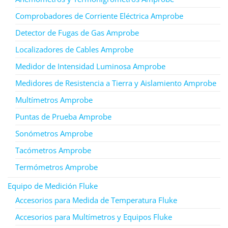
Comprobadores de Corriente Eléctrica Amprobe
Detector de Fugas de Gas Amprobe
Localizadores de Cables Amprobe
Medidor de Intensidad Luminosa Amprobe
Medidores de Resistencia a Tierra y Aislamiento Amprobe
Multímetros Amprobe
Puntas de Prueba Amprobe
Sonómetros Amprobe
Tacómetros Amprobe
Termómetros Amprobe
Equipo de Medición Fluke
Accesorios para Medida de Temperatura Fluke
Accesorios para Multímetros y Equipos Fluke