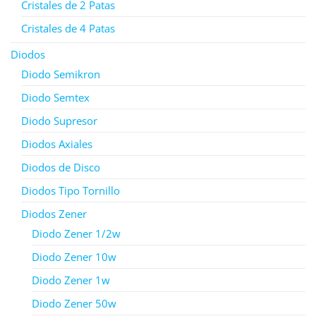
Cristales de 2 Patas
Cristales de 4 Patas
Diodos
Diodo Semikron
Diodo Semtex
Diodo Supresor
Diodos Axiales
Diodos de Disco
Diodos Tipo Tornillo
Diodos Zener
Diodo Zener 1/2w
Diodo Zener 10w
Diodo Zener 1w
Diodo Zener 50w