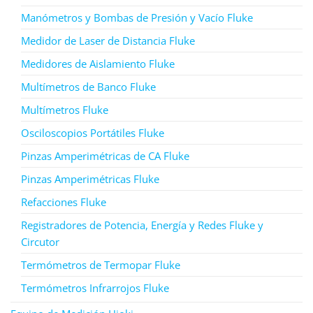
Manómetros y Bombas de Presión y Vacío Fluke
Medidor de Laser de Distancia Fluke
Medidores de Aislamiento Fluke
Multímetros de Banco Fluke
Multímetros Fluke
Osciloscopios Portátiles Fluke
Pinzas Amperimétricas de CA Fluke
Pinzas Amperimétricas Fluke
Refacciones Fluke
Registradores de Potencia, Energía y Redes Fluke y
Circutor
Termómetros de Termopar Fluke
Termómetros Infrarrojos Fluke