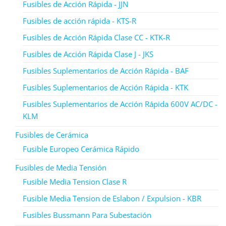
Fusibles de Acción Rápida - JJN
Fusibles de acción rápida - KTS-R
Fusibles de Acción Rápida Clase CC - KTK-R
Fusibles de Acción Rápida Clase J - JKS
Fusibles Suplementarios de Acción Rápida - BAF
Fusibles Suplementarios de Acción Rápida - KTK
Fusibles Suplementarios de Acción Rápida 600V AC/DC -
KLM
Fusibles de Cerámica
Fusible Europeo Cerámica Rápido
Fusibles de Media Tensión
Fusible Media Tension Clase R
Fusible Media Tension de Eslabon / Expulsion - KBR
Fusibles Bussmann Para Subestación