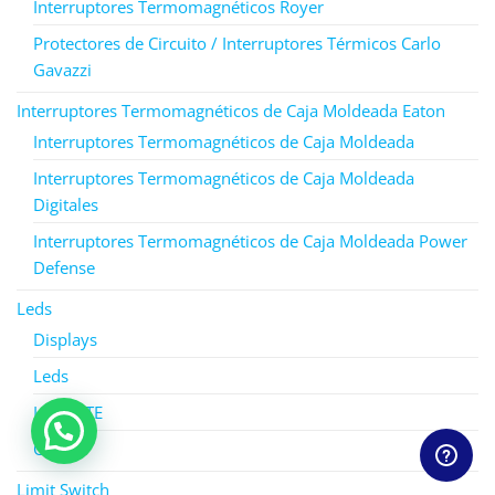
Interruptores Termomagnéticos Royer
Protectores de Circuito / Interruptores Térmicos Carlo
Gavazzi
Interruptores Termomagnéticos de Caja Moldeada Eaton
Interruptores Termomagnéticos de Caja Moldeada
Interruptores Termomagnéticos de Caja Moldeada
Digitales
Interruptores Termomagnéticos de Caja Moldeada Power
Defense
Leds
Displays
Leds
Leds NTE
Otros
Limit Switch