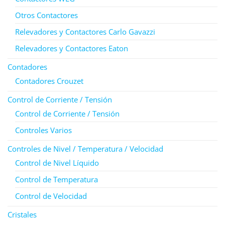
Otros Contactores
Relevadores y Contactores Carlo Gavazzi
Relevadores y Contactores Eaton
Contadores
Contadores Crouzet
Control de Corriente / Tensión
Control de Corriente / Tensión
Controles Varios
Controles de Nivel / Temperatura / Velocidad
Control de Nivel Líquido
Control de Temperatura
Control de Velocidad
Cristales