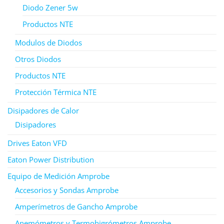
Diodo Zener 5w
Productos NTE
Modulos de Diodos
Otros Diodos
Productos NTE
Protección Térmica NTE
Disipadores de Calor
Disipadores
Drives Eaton VFD
Eaton Power Distribution
Equipo de Medición Amprobe
Accesorios y Sondas Amprobe
Amperímetros de Gancho Amprobe
Anemómetros y Termohigrómetros Amprobe