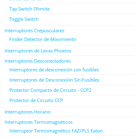
Tap Switch Ohmite
Toggle Switch
Interruptores Crepusculares
Finder Detector de Movimiento
Interruptores de Levas Phoenix
Interruptores Desconectadores
Interruptores de desconexión con fusibles
Interruptores de Desconexión Sin Fusibles
Protector Compacto de Circuito - CCP2
Protector de Circuito CCP
Interruptores Horario
Interruptores Termomagnéticos
Interruptor Termomagnético FAZ/PLS Eaton