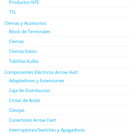
Productos NTE
TTL
Clemas y Accesorios
Block de Terminales
Clemas
Clemas Eaton
Tablillas Kulka
Componentes Eléctricos Arrow Hart
Adaptadores y Extensiones
Caja de Distribución
Cintas de Aislar
Clavijas
Conectores Arrow Hart
Interruptores/Switches y Apagadores