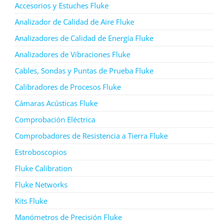
Accesorios y Estuches Fluke
Analizador de Calidad de Aire Fluke
Analizadores de Calidad de Energía Fluke
Analizadores de Vibraciones Fluke
Cables, Sondas y Puntas de Prueba Fluke
Calibradores de Procesos Fluke
Cámaras Acústicas Fluke
Comprobación Eléctrica
Comprobadores de Resistencia a Tierra Fluke
Estroboscopios
Fluke Calibration
Fluke Networks
Kits Fluke
Manómetros de Precisión Fluke