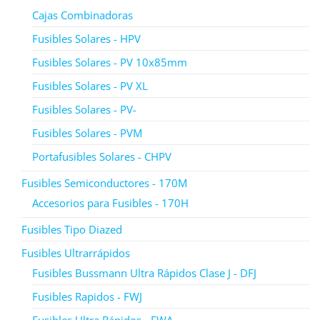
Cajas Combinadoras
Fusibles Solares - HPV
Fusibles Solares - PV 10x85mm
Fusibles Solares - PV XL
Fusibles Solares - PV-
Fusibles Solares - PVM
Portafusibles Solares - CHPV
Fusibles Semiconductores - 170M
Accesorios para Fusibles - 170H
Fusibles Tipo Diazed
Fusibles Ultrarrápidos
Fusibles Bussmann Ultra Rápidos Clase J - DFJ
Fusibles Rapidos - FWJ