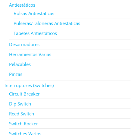
Antiestáticos
Bolsas Antiestáticas
Pulseras/Taloneras Antiestáticas
Tapetes Antiestáticos
Desarmadores
Herramientas Varias
Pelacables
Pinzas
Interruptores (Switches)
Circuit Breaker
Dip Switch
Reed Switch
Switch Rocker
Switches Varios