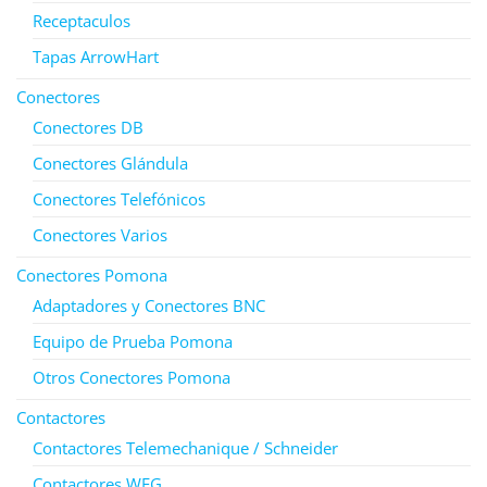
Receptaculos
Tapas ArrowHart
Conectores
Conectores DB
Conectores Glándula
Conectores Telefónicos
Conectores Varios
Conectores Pomona
Adaptadores y Conectores BNC
Equipo de Prueba Pomona
Otros Conectores Pomona
Contactores
Contactores Telemechanique / Schneider
Contactores WEG