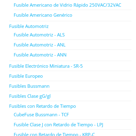
Fusible Americano de Vidrio Rápido 250VAC/32VAC
Fusible Americano Genérico
Fusible Automotriz
Fusible Automotriz - ALS
Fusible Automotriz - ANL
Fusible Automotriz - ANN
Fusible Electrónico Miniatura - SR-5
Fusible Europeo
Fusibles Bussmann
Fusibles Clase gG/gl
Fusibles con Retardo de Tiempo
CubeFuse Bussmann - TCF
Fusible Clase J con Retardo de Tiempo - LPJ
Fusible con Retardo de Tiempo - KRP-C