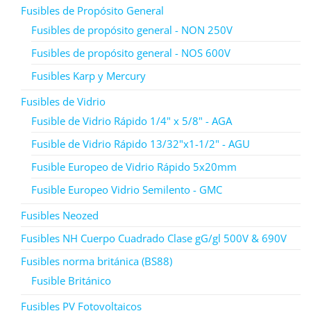
Fusibles de Propósito General
Fusibles de propósito general - NON 250V
Fusibles de propósito general - NOS 600V
Fusibles Karp y Mercury
Fusibles de Vidrio
Fusible de Vidrio Rápido 1/4" x 5/8" - AGA
Fusible de Vidrio Rápido 13/32"x1-1/2" - AGU
Fusible Europeo de Vidrio Rápido 5x20mm
Fusible Europeo Vidrio Semilento - GMC
Fusibles Neozed
Fusibles NH Cuerpo Cuadrado Clase gG/gl 500V & 690V
Fusibles norma británica (BS88)
Fusible Británico
Fusibles PV Fotovoltaicos