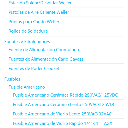
Estación Soldar/Desoldar Weller
Pistolas de Aire Caliente Weller
Puntas para Cautín Weller
Rollos de Soldadura
Fuentes y Eliminadores
Fuente de Alimentación Conmutada
Fuentes de Alimentación Carlo Gavazzi
Fuentes de Poder Crouzet
Fusibles
Fusible Americano
Fusible Americano Cerámica Rápido 250VAC/125VDC
Fusible Americano Cerámico Lento 250VAC/125VDC
Fusible Americano de Vidrio Lento 250VAC/32VAC
Fusible Americano de Vidrio Rápido 1/4"x 1" - AGX