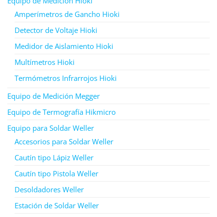
Equipo de Medición Hioki
Amperímetros de Gancho Hioki
Detector de Voltaje Hioki
Medidor de Aislamiento Hioki
Multímetros Hioki
Termómetros Infrarrojos Hioki
Equipo de Medición Megger
Equipo de Termografía Hikmicro
Equipo para Soldar Weller
Accesorios para Soldar Weller
Cautín tipo Lápiz Weller
Cautín tipo Pistola Weller
Desoldadores Weller
Estación de Soldar Weller