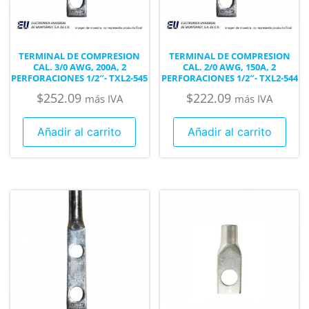
TERMINAL DE COMPRESION
TERMINAL DE COMPRESION
CAL. 3/0 AWG, 200A, 2
CAL. 2/0 AWG, 150A, 2
PERFORACIONES 1/2″- TXL2-545
PERFORACIONES 1/2″- TXL2-544
$
252.09
$
222.09
más IVA
más IVA
Añadir al carrito
Añadir al carrito