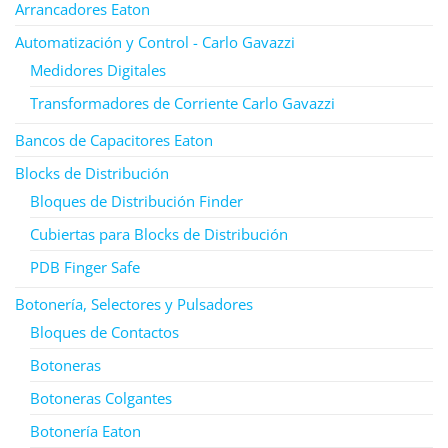
Arrancadores Eaton
Automatización y Control - Carlo Gavazzi
Medidores Digitales
Transformadores de Corriente Carlo Gavazzi
Bancos de Capacitores Eaton
Blocks de Distribución
Bloques de Distribución Finder
Cubiertas para Blocks de Distribución
PDB Finger Safe
Botonería, Selectores y Pulsadores
Bloques de Contactos
Botoneras
Botoneras Colgantes
Botonería Eaton