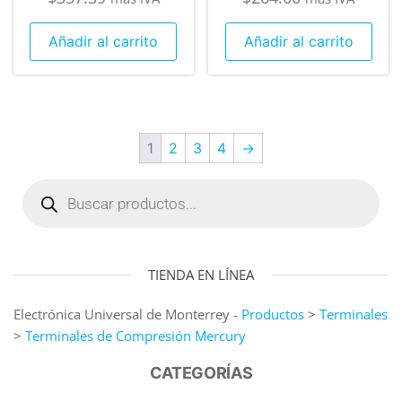
Añadir al carrito
Añadir al carrito
1
2
3
4
→
TIENDA EN LÍNEA
Electrónica Universal de Monterrey -
Productos
>
Terminales
>
Terminales de Compresión Mercury
CATEGORÍAS