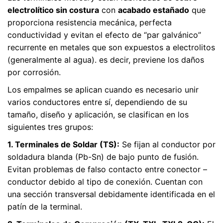
electrolítico sin costura
con
acabado estañado
que
proporciona resistencia mecánica, perfecta
conductividad y evitan el efecto de “par galvánico”
recurrente en metales que son expuestos a electrolitos
(generalmente al agua). es decir, previene los daños
por corrosión.
Los empalmes se aplican cuando es necesario unir
varios conductores entre sí, dependiendo de su
tamaño, diseño y aplicación, se clasifican en los
siguientes tres grupos:
1. Terminales de Soldar (TS):
Se fijan al conductor por
soldadura blanda (Pb-Sn) de bajo punto de fusión.
Evitan problemas de falso contacto entre conector –
conductor debido al tipo de conexión. Cuentan con
una sección transversal debidamente identificada en el
patín de la terminal.