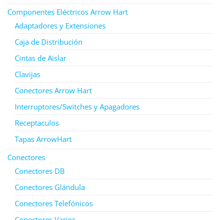
Componentes Eléctricos Arrow Hart
Adaptadores y Extensiones
Caja de Distribución
Cintas de Aislar
Clavijas
Conectores Arrow Hart
Interruptores/Switches y Apagadores
Receptaculos
Tapas ArrowHart
Conectores
Conectores DB
Conectores Glándula
Conectores Telefónicos
Conectores Varios