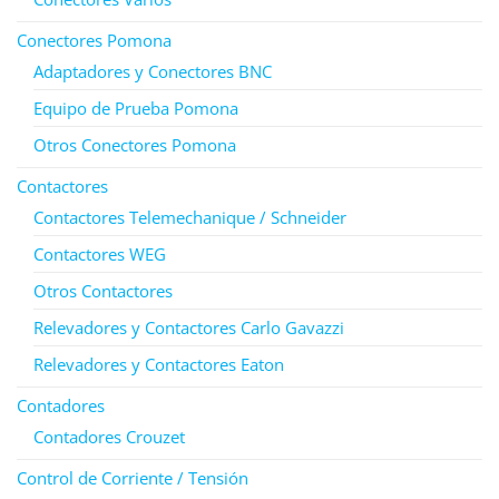
Conectores Pomona
Adaptadores y Conectores BNC
Equipo de Prueba Pomona
Otros Conectores Pomona
Contactores
Contactores Telemechanique / Schneider
Contactores WEG
Otros Contactores
Relevadores y Contactores Carlo Gavazzi
Relevadores y Contactores Eaton
Contadores
Contadores Crouzet
Control de Corriente / Tensión