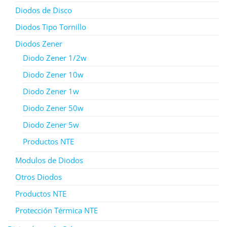
Diodos de Disco
Diodos Tipo Tornillo
Diodos Zener
Diodo Zener 1/2w
Diodo Zener 10w
Diodo Zener 1w
Diodo Zener 50w
Diodo Zener 5w
Productos NTE
Modulos de Diodos
Otros Diodos
Productos NTE
Protección Térmica NTE