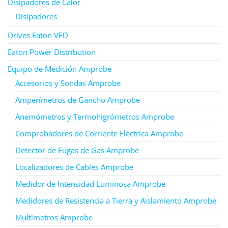
Disipadores de Calor
Disipadores
Drives Eaton VFD
Eaton Power Distribution
Equipo de Medición Amprobe
Accesorios y Sondas Amprobe
Amperímetros de Gancho Amprobe
Anemómetros y Termohigrómetros Amprobe
Comprobadores de Corriente Eléctrica Amprobe
Detector de Fugas de Gas Amprobe
Localizadores de Cables Amprobe
Medidor de Intensidad Luminosa Amprobe
Medidores de Resistencia a Tierra y Aislamiento Amprobe
Multímetros Amprobe