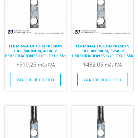
TERMINAL DE COMPRESION
TERMINAL DE COMPRESION
CAL. 500 MCM, 400A, 2
CAL. 400 MCM, 325A, 2
PERFORACIONES 1/2″- TXL2-551
PERFORACIONES 1/2″- TXL2-550
$
510.25
$
432.05
más IVA
más IVA
Añadir al carrito
Añadir al carrito