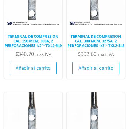
TERMINAL DE COMPRESION
TERMINAL DE COMPRESION
CAL. 350 MCM, 300A, 2
CAL. 300 MCM, 3275A, 2
PERFORACIONES 1/2″- TXL2-549
PERFORACIONES 1/2″- TXL2-548
$
340.70
$
332.60
más IVA
más IVA
Añadir al carrito
Añadir al carrito