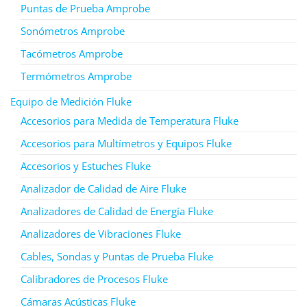
Puntas de Prueba Amprobe
Sonómetros Amprobe
Tacómetros Amprobe
Termómetros Amprobe
Equipo de Medición Fluke
Accesorios para Medida de Temperatura Fluke
Accesorios para Multímetros y Equipos Fluke
Accesorios y Estuches Fluke
Analizador de Calidad de Aire Fluke
Analizadores de Calidad de Energía Fluke
Analizadores de Vibraciones Fluke
Cables, Sondas y Puntas de Prueba Fluke
Calibradores de Procesos Fluke
Cámaras Acústicas Fluke