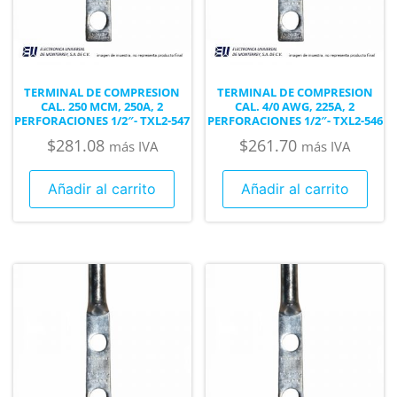
TERMINAL DE COMPRESION
TERMINAL DE COMPRESION
CAL. 250 MCM, 250A, 2
CAL. 4/0 AWG, 225A, 2
PERFORACIONES 1/2″- TXL2-547
PERFORACIONES 1/2″- TXL2-546
$
281.08
$
261.70
más IVA
más IVA
Añadir al carrito
Añadir al carrito