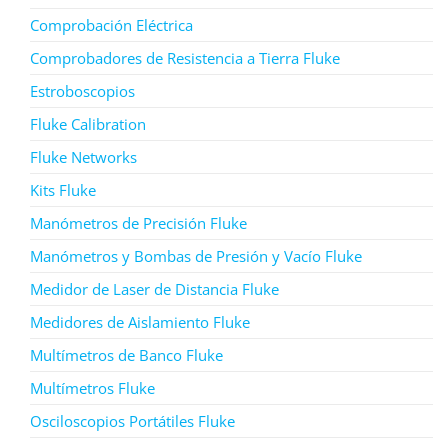
Comprobación Eléctrica
Comprobadores de Resistencia a Tierra Fluke
Estroboscopios
Fluke Calibration
Fluke Networks
Kits Fluke
Manómetros de Precisión Fluke
Manómetros y Bombas de Presión y Vacío Fluke
Medidor de Laser de Distancia Fluke
Medidores de Aislamiento Fluke
Multímetros de Banco Fluke
Multímetros Fluke
Osciloscopios Portátiles Fluke