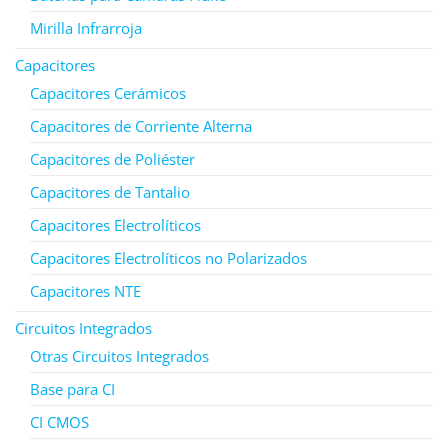
Mirilla Infrarroja
Capacitores
Capacitores Cerámicos
Capacitores de Corriente Alterna
Capacitores de Poliéster
Capacitores de Tantalio
Capacitores Electrolíticos
Capacitores Electrolíticos no Polarizados
Capacitores NTE
Circuitos Integrados
Otras Circuitos Integrados
Base para CI
CI CMOS