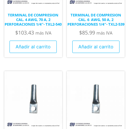
TERMINAL DE COMPRESION
TERMINAL DE COMPRESION
CAL. 4 AWG, 70 A, 2
CAL. 6 AWG, 50 A, 2
PERFORACIONES 1/4″- TXL2-540
PERFORACIONES 1/4″- TXL2-539
$
103.43
$
85.99
más IVA
más IVA
Añadir al carrito
Añadir al carrito