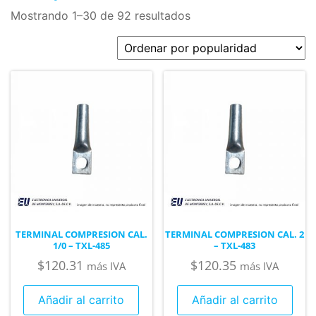
Mostrando 1–30 de 92 resultados
TERMINAL COMPRESION CAL.
TERMINAL COMPRESION CAL. 2
1/0 – TXL-485
– TXL-483
$
120.31
$
120.35
más IVA
más IVA
Añadir al carrito
Añadir al carrito