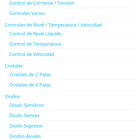
Control de Corriente / Tensión
Controles Varios
Controles de Nivel / Temperatura / Velocidad
Control de Nivel Líquido
Control de Temperatura
Control de Velocidad
Cristales
Cristales de 2 Patas
Cristales de 4 Patas
Diodos
Diodo Semikron
Diodo Semtex
Diodo Supresor
Diodos Axiales