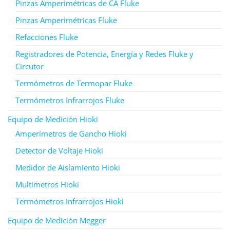
Pinzas Amperimétricas de CA Fluke
Pinzas Amperimétricas Fluke
Refacciones Fluke
Registradores de Potencia, Energía y Redes Fluke y
Circutor
Termómetros de Termopar Fluke
Termómetros Infrarrojos Fluke
Equipo de Medición Hioki
Amperímetros de Gancho Hioki
Detector de Voltaje Hioki
Medidor de Aislamiento Hioki
Multímetros Hioki
Termómetros Infrarrojos Hioki
Equipo de Medición Megger