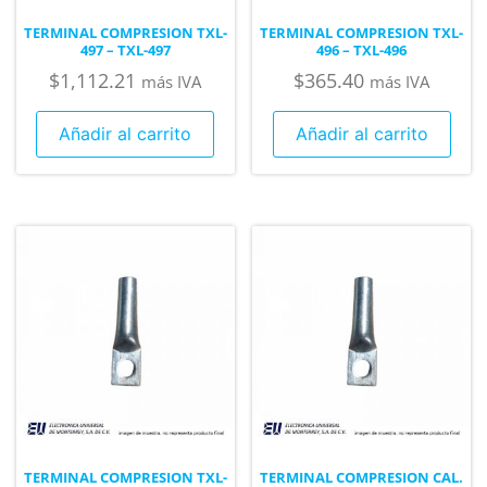
TERMINAL COMPRESION TXL-
TERMINAL COMPRESION TXL-
497 – TXL-497
496 – TXL-496
$
1,112.21
$
365.40
más IVA
más IVA
Añadir al carrito
Añadir al carrito
TERMINAL COMPRESION TXL-
TERMINAL COMPRESION CAL.