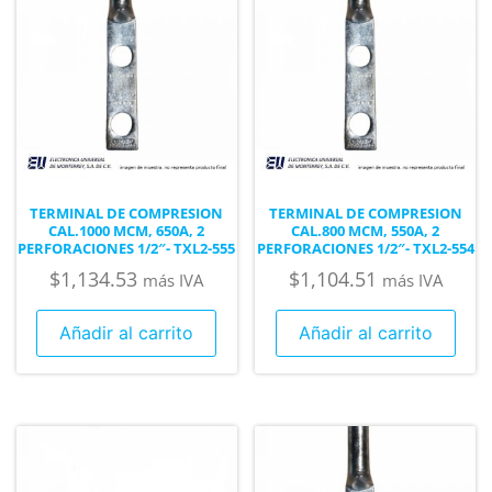
TERMINAL DE COMPRESION
TERMINAL DE COMPRESION
CAL.1000 MCM, 650A, 2
CAL.800 MCM, 550A, 2
PERFORACIONES 1/2″- TXL2-555
PERFORACIONES 1/2″- TXL2-554
$
1,134.53
$
1,104.51
más IVA
más IVA
Añadir al carrito
Añadir al carrito