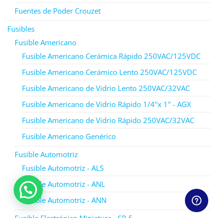
Fuentes de Poder Crouzet
Fusibles
Fusible Americano
Fusible Americano Cerámica Rápido 250VAC/125VDC
Fusible Americano Cerámico Lento 250VAC/125VDC
Fusible Americano de Vidrio Lento 250VAC/32VAC
Fusible Americano de Vidrio Rápido 1/4"x 1" - AGX
Fusible Americano de Vidrio Rápido 250VAC/32VAC
Fusible Americano Genérico
Fusible Automotriz
Fusible Automotriz - ALS
Fusible Automotriz - ANL
Fusible Automotriz - ANN