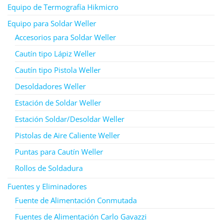
Equipo de Termografía Hikmicro
Equipo para Soldar Weller
Accesorios para Soldar Weller
Cautín tipo Lápiz Weller
Cautín tipo Pistola Weller
Desoldadores Weller
Estación de Soldar Weller
Estación Soldar/Desoldar Weller
Pistolas de Aire Caliente Weller
Puntas para Cautín Weller
Rollos de Soldadura
Fuentes y Eliminadores
Fuente de Alimentación Conmutada
Fuentes de Alimentación Carlo Gavazzi