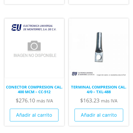
CONECTOR COMPRESION CAL.
TERMINAL COMPRESION CAL.
400 MCM – CC-512
4/0 – TXL-488
$
276.10
$
163.23
más IVA
más IVA
Añadir al carrito
Añadir al carrito