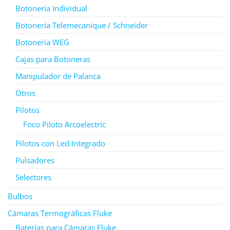
Botonería Individual
Botonería Telemecanique / Schneider
Botonería WEG
Cajas para Botoneras
Manipulador de Palanca
Otros
Pilotos
Foco Piloto Arcoelectric
Pilotos con Led Integrado
Pulsadores
Selectores
Bulbos
Cámaras Termográficas Fluke
Baterías para Cámaras Fluke