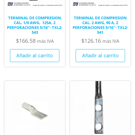
TERMINAL DE COMPRESION
TERMINAL DE COMPRESION
CAL. 1/0 AWG, 125A, 2
CAL. 2 AWG, 90 A, 2
PERFORACIONES 5/16″- TXL2-
PERFORACIONES 5/16″- TXL2-
543
541
$
166.58
$
126.16
más IVA
más IVA
Añadir al carrito
Añadir al carrito