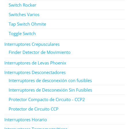
Switch Rocker
Switches Varios
Tap Switch Ohmite
Toggle Switch
Interruptores Crepusculares
Finder Detector de Movimiento
Interruptores de Levas Phoenix
Interruptores Desconectadores
Interruptores de desconexión con fusibles
Interruptores de Desconexión Sin Fusibles
Protector Compacto de Circuito - CCP2
Protector de Circuito CCP
Interruptores Horario
Interruptores Termomagnéticos