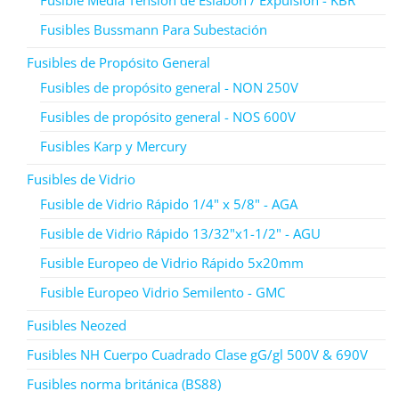
Fusibles Bussmann Para Subestación
Fusibles de Propósito General
Fusibles de propósito general - NON 250V
Fusibles de propósito general - NOS 600V
Fusibles Karp y Mercury
Fusibles de Vidrio
Fusible de Vidrio Rápido 1/4" x 5/8" - AGA
Fusible de Vidrio Rápido 13/32"x1-1/2" - AGU
Fusible Europeo de Vidrio Rápido 5x20mm
Fusible Europeo Vidrio Semilento - GMC
Fusibles Neozed
Fusibles NH Cuerpo Cuadrado Clase gG/gl 500V & 690V
Fusibles norma británica (BS88)