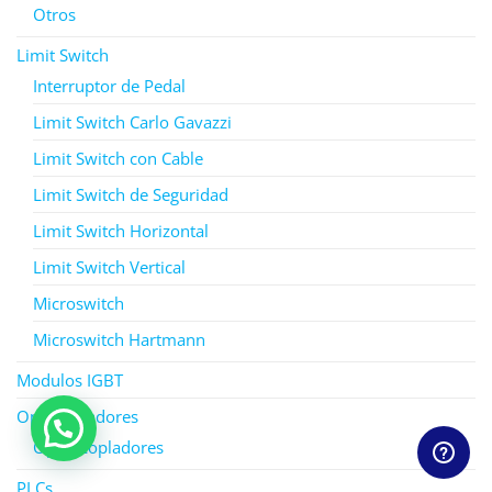
Otros
Limit Switch
Interruptor de Pedal
Limit Switch Carlo Gavazzi
Limit Switch con Cable
Limit Switch de Seguridad
Limit Switch Horizontal
Limit Switch Vertical
Microswitch
Microswitch Hartmann
Modulos IGBT
Optocopladores
Optoacopladores
PLCs