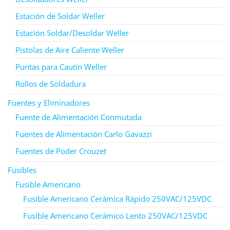
Estación de Soldar Weller
Estación Soldar/Desoldar Weller
Pistolas de Aire Caliente Weller
Puntas para Cautín Weller
Rollos de Soldadura
Fuentes y Eliminadores
Fuente de Alimentación Conmutada
Fuentes de Alimentación Carlo Gavazzi
Fuentes de Poder Crouzet
Fusibles
Fusible Americano
Fusible Americano Cerámica Rápido 250VAC/125VDC
Fusible Americano Cerámico Lento 250VAC/125VDC