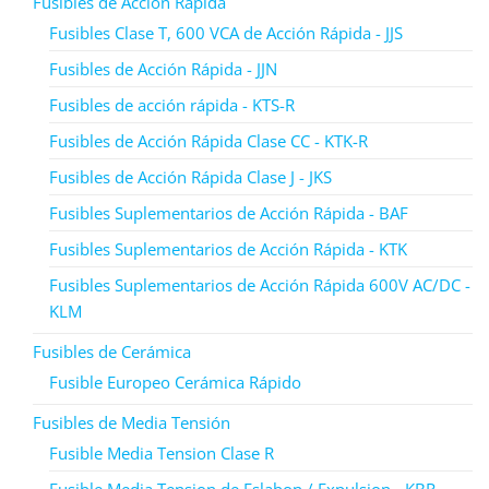
Fusibles de Acción Rápida
Fusibles Clase T, 600 VCA de Acción Rápida - JJS
Fusibles de Acción Rápida - JJN
Fusibles de acción rápida - KTS-R
Fusibles de Acción Rápida Clase CC - KTK-R
Fusibles de Acción Rápida Clase J - JKS
Fusibles Suplementarios de Acción Rápida - BAF
Fusibles Suplementarios de Acción Rápida - KTK
Fusibles Suplementarios de Acción Rápida 600V AC/DC -
KLM
Fusibles de Cerámica
Fusible Europeo Cerámica Rápido
Fusibles de Media Tensión
Fusible Media Tension Clase R
Fusible Media Tension de Eslabon / Expulsion - KBR