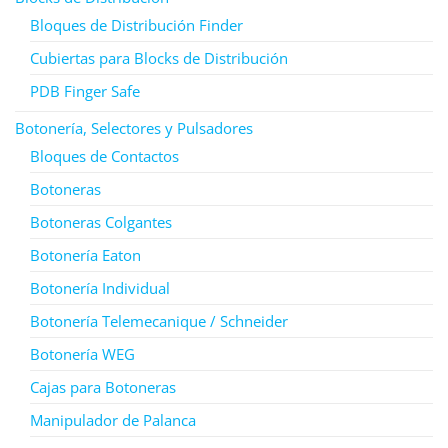
Bloques de Distribución Finder
Cubiertas para Blocks de Distribución
PDB Finger Safe
Botonería, Selectores y Pulsadores
Bloques de Contactos
Botoneras
Botoneras Colgantes
Botonería Eaton
Botonería Individual
Botonería Telemecanique / Schneider
Botonería WEG
Cajas para Botoneras
Manipulador de Palanca