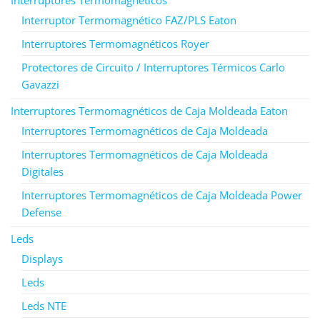
Interruptor Termomagnético FAZ/PLS Eaton
Interruptores Termomagnéticos Royer
Protectores de Circuito / Interruptores Térmicos Carlo
Gavazzi
Interruptores Termomagnéticos de Caja Moldeada Eaton
Interruptores Termomagnéticos de Caja Moldeada
Interruptores Termomagnéticos de Caja Moldeada
Digitales
Interruptores Termomagnéticos de Caja Moldeada Power
Defense
Leds
Displays
Leds
Leds NTE