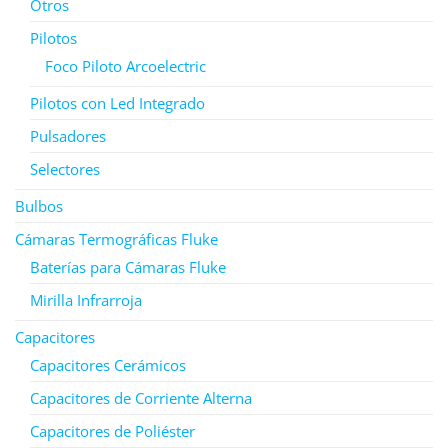
Otros
Pilotos
Foco Piloto Arcoelectric
Pilotos con Led Integrado
Pulsadores
Selectores
Bulbos
Cámaras Termográficas Fluke
Baterías para Cámaras Fluke
Mirilla Infrarroja
Capacitores
Capacitores Cerámicos
Capacitores de Corriente Alterna
Capacitores de Poliéster