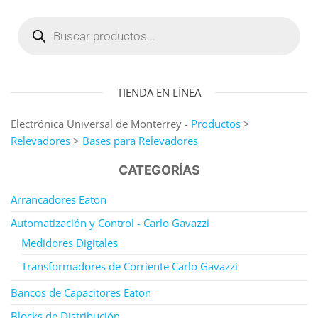
TIENDA EN LÍNEA
Electrónica Universal de Monterrey -
Productos
>
Relevadores
>
Bases para Relevadores
CATEGORÍAS
Arrancadores Eaton
Automatización y Control - Carlo Gavazzi
Medidores Digitales
Transformadores de Corriente Carlo Gavazzi
Bancos de Capacitores Eaton
Blocks de Distribución