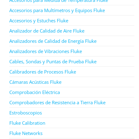
Accesorios para Multímetros y Equipos Fluke
Accesorios y Estuches Fluke
Analizador de Calidad de Aire Fluke
Analizadores de Calidad de Energía Fluke
Analizadores de Vibraciones Fluke
Cables, Sondas y Puntas de Prueba Fluke
Calibradores de Procesos Fluke
Cámaras Acústicas Fluke
Comprobación Eléctrica
Comprobadores de Resistencia a Tierra Fluke
Estroboscopios
Fluke Calibration
Fluke Networks