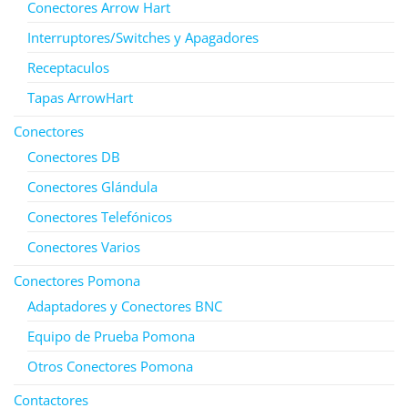
Conectores Arrow Hart
Interruptores/Switches y Apagadores
Receptaculos
Tapas ArrowHart
Conectores
Conectores DB
Conectores Glándula
Conectores Telefónicos
Conectores Varios
Conectores Pomona
Adaptadores y Conectores BNC
Equipo de Prueba Pomona
Otros Conectores Pomona
Contactores