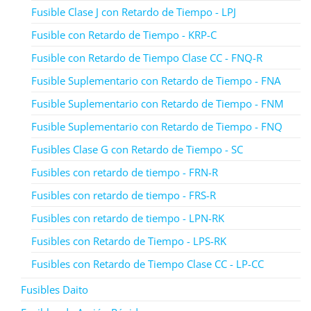
Fusible Clase J con Retardo de Tiempo - LPJ
Fusible con Retardo de Tiempo - KRP-C
Fusible con Retardo de Tiempo Clase CC - FNQ-R
Fusible Suplementario con Retardo de Tiempo - FNA
Fusible Suplementario con Retardo de Tiempo - FNM
Fusible Suplementario con Retardo de Tiempo - FNQ
Fusibles Clase G con Retardo de Tiempo - SC
Fusibles con retardo de tiempo - FRN-R
Fusibles con retardo de tiempo - FRS-R
Fusibles con retardo de tiempo - LPN-RK
Fusibles con Retardo de Tiempo - LPS-RK
Fusibles con Retardo de Tiempo Clase CC - LP-CC
Fusibles Daito