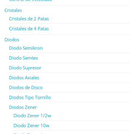
Cristales
Cristales de 2 Patas
Cristales de 4 Patas
Diodos
Diodo Semikron
Diodo Semtex
Diodo Supresor
Diodos Axiales
Diodos de Disco
Diodos Tipo Tornillo
Diodos Zener
Diodo Zener 1/2w
Diodo Zener 10w