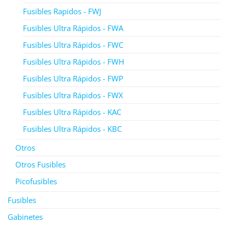
Fusibles Rapidos - FWJ
Fusibles Ultra Rápidos - FWA
Fusibles Ultra Rápidos - FWC
Fusibles Ultra Rápidos - FWH
Fusibles Ultra Rápidos - FWP
Fusibles Ultra Rápidos - FWX
Fusibles Ultra Rápidos - KAC
Fusibles Ultra Rápidos - KBC
Otros
Otros Fusibles
Picofusibles
Fusibles
Gabinetes