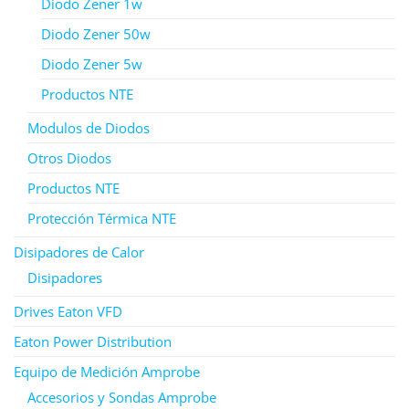
Diodo Zener 1w
Diodo Zener 50w
Diodo Zener 5w
Productos NTE
Modulos de Diodos
Otros Diodos
Productos NTE
Protección Térmica NTE
Disipadores de Calor
Disipadores
Drives Eaton VFD
Eaton Power Distribution
Equipo de Medición Amprobe
Accesorios y Sondas Amprobe