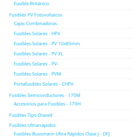
Fusible Británico
Fusibles PV Fotovoltaicos
Cajas Combinadoras
Fusibles Solares - HPV
Fusibles Solares - PV 10x85mm
Fusibles Solares - PV XL
Fusibles Solares - PV-
Fusibles Solares - PVM
Portafusibles Solares - CHPV
Fusibles Semiconductores - 170M
Accesorios para Fusibles - 170H
Fusibles Tipo Diazed
Fusibles Ultrarrápidos
Fusibles Bussmann Ultra Rápidos Clase J - DFJ