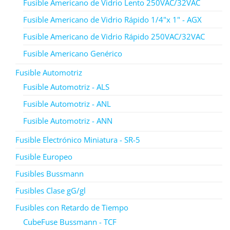
Fusible Americano de Vidrio Lento 250VAC/32VAC
Fusible Americano de Vidrio Rápido 1/4"x 1" - AGX
Fusible Americano de Vidrio Rápido 250VAC/32VAC
Fusible Americano Genérico
Fusible Automotriz
Fusible Automotriz - ALS
Fusible Automotriz - ANL
Fusible Automotriz - ANN
Fusible Electrónico Miniatura - SR-5
Fusible Europeo
Fusibles Bussmann
Fusibles Clase gG/gl
Fusibles con Retardo de Tiempo
CubeFuse Bussmann - TCF