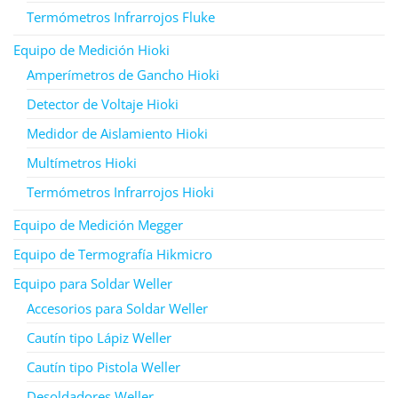
Termómetros Infrarrojos Fluke
Equipo de Medición Hioki
Amperímetros de Gancho Hioki
Detector de Voltaje Hioki
Medidor de Aislamiento Hioki
Multímetros Hioki
Termómetros Infrarrojos Hioki
Equipo de Medición Megger
Equipo de Termografía Hikmicro
Equipo para Soldar Weller
Accesorios para Soldar Weller
Cautín tipo Lápiz Weller
Cautín tipo Pistola Weller
Desoldadores Weller