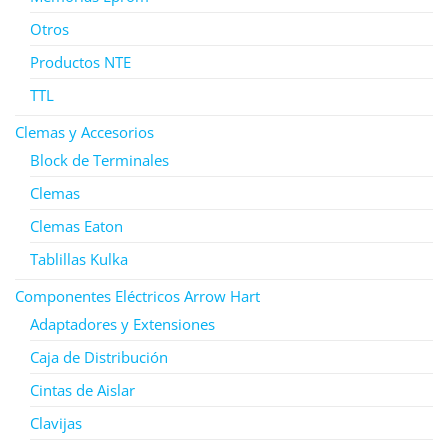
Otros
Productos NTE
TTL
Clemas y Accesorios
Block de Terminales
Clemas
Clemas Eaton
Tablillas Kulka
Componentes Eléctricos Arrow Hart
Adaptadores y Extensiones
Caja de Distribución
Cintas de Aislar
Clavijas