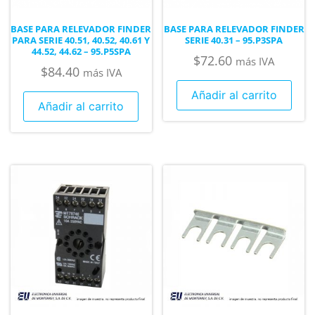
BASE PARA RELEVADOR FINDER
BASE PARA RELEVADOR FINDER
PARA SERIE 40.51, 40.52, 40.61 Y
SERIE 40.31 – 95.P3SPA
44.52, 44.62 – 95.P5SPA
$
72.60
más IVA
$
84.40
más IVA
Añadir al carrito
Añadir al carrito