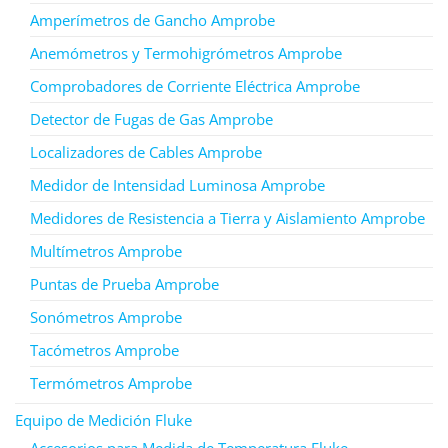
Amperímetros de Gancho Amprobe
Anemómetros y Termohigrómetros Amprobe
Comprobadores de Corriente Eléctrica Amprobe
Detector de Fugas de Gas Amprobe
Localizadores de Cables Amprobe
Medidor de Intensidad Luminosa Amprobe
Medidores de Resistencia a Tierra y Aislamiento Amprobe
Multímetros Amprobe
Puntas de Prueba Amprobe
Sonómetros Amprobe
Tacómetros Amprobe
Termómetros Amprobe
Equipo de Medición Fluke
Accesorios para Medida de Temperatura Fluke