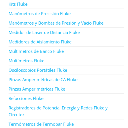
Kits Fluke
Manómetros de Precisión Fluke
Manómetros y Bombas de Presión y Vacío Fluke
Medidor de Laser de Distancia Fluke
Medidores de Aislamiento Fluke
Multímetros de Banco Fluke
Multímetros Fluke
Osciloscopios Portátiles Fluke
Pinzas Amperimétricas de CA Fluke
Pinzas Amperimétricas Fluke
Refacciones Fluke
Registradores de Potencia, Energía y Redes Fluke y
Circutor
Termómetros de Termopar Fluke