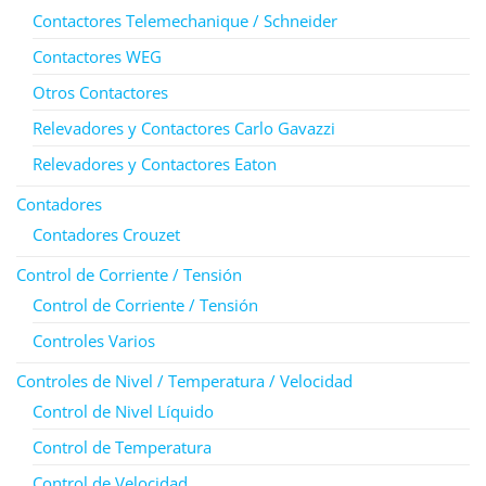
Contactores Telemechanique / Schneider
Contactores WEG
Otros Contactores
Relevadores y Contactores Carlo Gavazzi
Relevadores y Contactores Eaton
Contadores
Contadores Crouzet
Control de Corriente / Tensión
Control de Corriente / Tensión
Controles Varios
Controles de Nivel / Temperatura / Velocidad
Control de Nivel Líquido
Control de Temperatura
Control de Velocidad