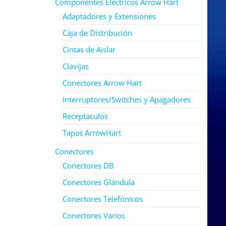
Componentes Eléctricos Arrow Hart
Adaptadores y Extensiones
Caja de Distribución
Cintas de Aislar
Clavijas
Conectores Arrow Hart
Interruptores/Switches y Apagadores
Receptaculos
Tapas ArrowHart
Conectores
Conectores DB
Conectores Glándula
Conectores Telefónicos
Conectores Varios