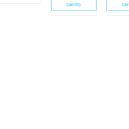
carrito
car