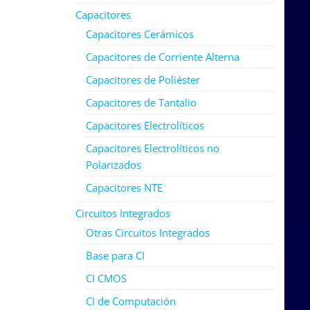
Capacitores
Capacitores Cerámicos
Capacitores de Corriente Alterna
Capacitores de Poliéster
Capacitores de Tantalio
Capacitores Electrolíticos
Capacitores Electrolíticos no
Polarizados
Capacitores NTE
Circuitos Integrados
Otras Circuitos Integrados
Base para CI
CI CMOS
CI de Computación