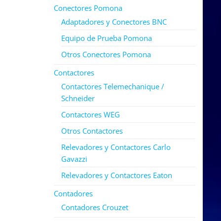
Conectores Pomona
Adaptadores y Conectores BNC
Equipo de Prueba Pomona
Otros Conectores Pomona
Contactores
Contactores Telemechanique /
Schneider
Contactores WEG
Otros Contactores
Relevadores y Contactores Carlo
Gavazzi
Relevadores y Contactores Eaton
Contadores
Contadores Crouzet