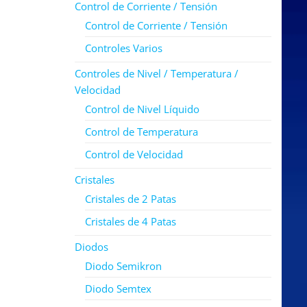
Control de Corriente / Tensión
Control de Corriente / Tensión
Controles Varios
Controles de Nivel / Temperatura /
Velocidad
Control de Nivel Líquido
Control de Temperatura
Control de Velocidad
Cristales
Cristales de 2 Patas
Cristales de 4 Patas
Diodos
Diodo Semikron
Diodo Semtex