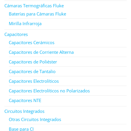
Cámaras Termográficas Fluke
Baterías para Cámaras Fluke
Mirilla Infrarroja
Capacitores
Capacitores Cerámicos
Capacitores de Corriente Alterna
Capacitores de Poliéster
Capacitores de Tantalio
Capacitores Electrolíticos
Capacitores Electrolíticos no Polarizados
Capacitores NTE
Circuitos Integrados
Otras Circuitos Integrados
Base para CI