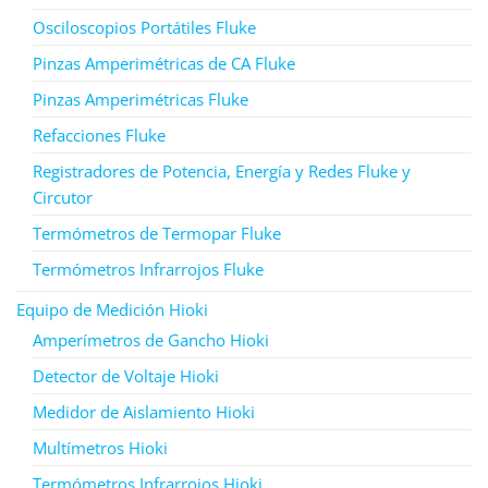
Osciloscopios Portátiles Fluke
Pinzas Amperimétricas de CA Fluke
Pinzas Amperimétricas Fluke
Refacciones Fluke
Registradores de Potencia, Energía y Redes Fluke y
Circutor
Termómetros de Termopar Fluke
Termómetros Infrarrojos Fluke
Equipo de Medición Hioki
Amperímetros de Gancho Hioki
Detector de Voltaje Hioki
Medidor de Aislamiento Hioki
Multímetros Hioki
Termómetros Infrarrojos Hioki