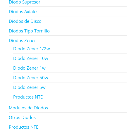
Diodo Supresor
Diodos Axiales
Diodos de Disco
Diodos Tipo Tornillo
Diodos Zener
Diodo Zener 1/2w
Diodo Zener 10w
Diodo Zener 1w
Diodo Zener 50w
Diodo Zener 5w
Productos NTE
Modulos de Diodos
Otros Diodos
Productos NTE