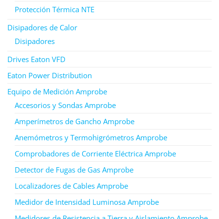
Protección Térmica NTE
Disipadores de Calor
Disipadores
Drives Eaton VFD
Eaton Power Distribution
Equipo de Medición Amprobe
Accesorios y Sondas Amprobe
Amperímetros de Gancho Amprobe
Anemómetros y Termohigrómetros Amprobe
Comprobadores de Corriente Eléctrica Amprobe
Detector de Fugas de Gas Amprobe
Localizadores de Cables Amprobe
Medidor de Intensidad Luminosa Amprobe
Medidores de Resistencia a Tierra y Aislamiento Amprobe