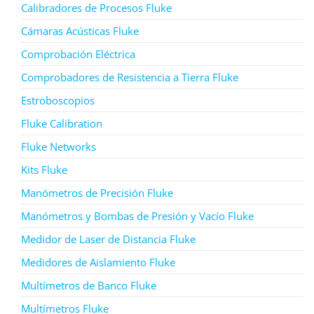
Calibradores de Procesos Fluke
Cámaras Acústicas Fluke
Comprobación Eléctrica
Comprobadores de Resistencia a Tierra Fluke
Estroboscopios
Fluke Calibration
Fluke Networks
Kits Fluke
Manómetros de Precisión Fluke
Manómetros y Bombas de Presión y Vacío Fluke
Medidor de Laser de Distancia Fluke
Medidores de Aislamiento Fluke
Multímetros de Banco Fluke
Multímetros Fluke