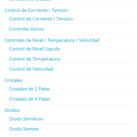
Control de Corriente / Tensión
Control de Corriente / Tensión
Controles Varios
Controles de Nivel / Temperatura / Velocidad
Control de Nivel Líquido
Control de Temperatura
Control de Velocidad
Cristales
Cristales de 2 Patas
Cristales de 4 Patas
Diodos
Diodo Semikron
Diodo Semtex