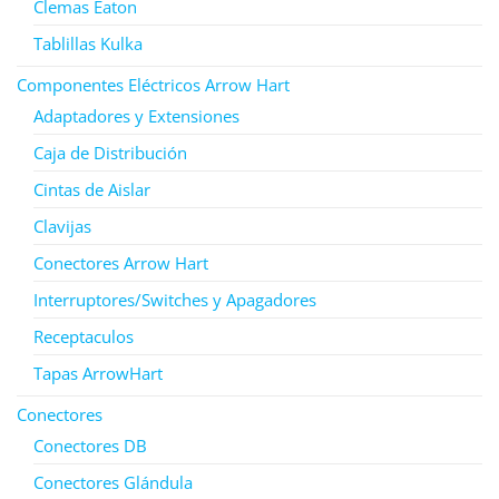
Clemas Eaton
Tablillas Kulka
Componentes Eléctricos Arrow Hart
Adaptadores y Extensiones
Caja de Distribución
Cintas de Aislar
Clavijas
Conectores Arrow Hart
Interruptores/Switches y Apagadores
Receptaculos
Tapas ArrowHart
Conectores
Conectores DB
Conectores Glándula