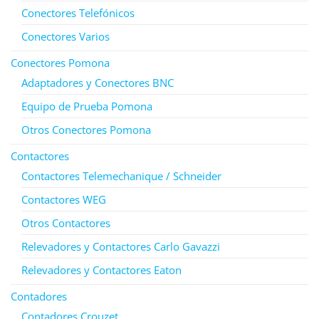
Conectores Telefónicos
Conectores Varios
Conectores Pomona
Adaptadores y Conectores BNC
Equipo de Prueba Pomona
Otros Conectores Pomona
Contactores
Contactores Telemechanique / Schneider
Contactores WEG
Otros Contactores
Relevadores y Contactores Carlo Gavazzi
Relevadores y Contactores Eaton
Contadores
Contadores Crouzet