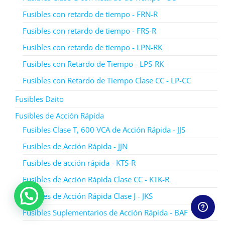
Fusibles con retardo de tiempo - FRN-R
Fusibles con retardo de tiempo - FRS-R
Fusibles con retardo de tiempo - LPN-RK
Fusibles con Retardo de Tiempo - LPS-RK
Fusibles con Retardo de Tiempo Clase CC - LP-CC
Fusibles Daito
Fusibles de Acción Rápida
Fusibles Clase T, 600 VCA de Acción Rápida - JJS
Fusibles de Acción Rápida - JJN
Fusibles de acción rápida - KTS-R
Fusibles de Acción Rápida Clase CC - KTK-R
Fusibles de Acción Rápida Clase J - JKS
Fusibles Suplementarios de Acción Rápida - BAF