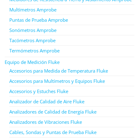
Multímetros Amprobe
Puntas de Prueba Amprobe
Sonómetros Amprobe
Tacómetros Amprobe
Termómetros Amprobe
Equipo de Medición Fluke
Accesorios para Medida de Temperatura Fluke
Accesorios para Multímetros y Equipos Fluke
Accesorios y Estuches Fluke
Analizador de Calidad de Aire Fluke
Analizadores de Calidad de Energía Fluke
Analizadores de Vibraciones Fluke
Cables, Sondas y Puntas de Prueba Fluke