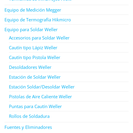
Equipo de Medición Megger
Equipo de Termografía Hikmicro
Equipo para Soldar Weller
Accesorios para Soldar Weller
Cautín tipo Lápiz Weller
Cautín tipo Pistola Weller
Desoldadores Weller
Estación de Soldar Weller
Estación Soldar/Desoldar Weller
Pistolas de Aire Caliente Weller
Puntas para Cautín Weller
Rollos de Soldadura
Fuentes y Eliminadores