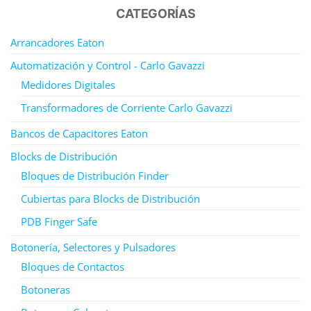
CATEGORÍAS
Arrancadores Eaton
Automatización y Control - Carlo Gavazzi
Medidores Digitales
Transformadores de Corriente Carlo Gavazzi
Bancos de Capacitores Eaton
Blocks de Distribución
Bloques de Distribución Finder
Cubiertas para Blocks de Distribución
PDB Finger Safe
Botonería, Selectores y Pulsadores
Bloques de Contactos
Botoneras