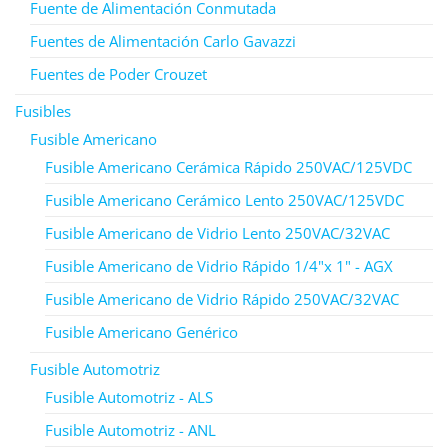
Fuente de Alimentación Conmutada
Fuentes de Alimentación Carlo Gavazzi
Fuentes de Poder Crouzet
Fusibles
Fusible Americano
Fusible Americano Cerámica Rápido 250VAC/125VDC
Fusible Americano Cerámico Lento 250VAC/125VDC
Fusible Americano de Vidrio Lento 250VAC/32VAC
Fusible Americano de Vidrio Rápido 1/4"x 1" - AGX
Fusible Americano de Vidrio Rápido 250VAC/32VAC
Fusible Americano Genérico
Fusible Automotriz
Fusible Automotriz - ALS
Fusible Automotriz - ANL