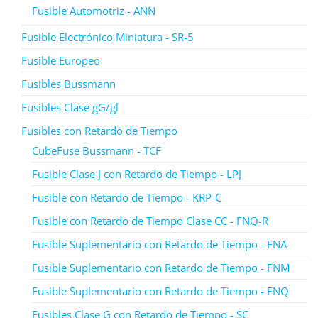
Fusible Automotriz - ANN
Fusible Electrónico Miniatura - SR-5
Fusible Europeo
Fusibles Bussmann
Fusibles Clase gG/gl
Fusibles con Retardo de Tiempo
CubeFuse Bussmann - TCF
Fusible Clase J con Retardo de Tiempo - LPJ
Fusible con Retardo de Tiempo - KRP-C
Fusible con Retardo de Tiempo Clase CC - FNQ-R
Fusible Suplementario con Retardo de Tiempo - FNA
Fusible Suplementario con Retardo de Tiempo - FNM
Fusible Suplementario con Retardo de Tiempo - FNQ
Fusibles Clase G con Retardo de Tiempo - SC