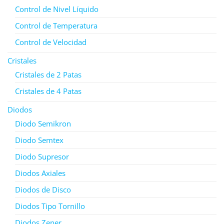
Control de Nivel Líquido
Control de Temperatura
Control de Velocidad
Cristales
Cristales de 2 Patas
Cristales de 4 Patas
Diodos
Diodo Semikron
Diodo Semtex
Diodo Supresor
Diodos Axiales
Diodos de Disco
Diodos Tipo Tornillo
Diodos Zener