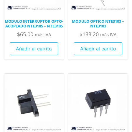
MODULO INTERRUPTOR OPTO-
MODULO OPTICO NTE3103 –
ACOPLADO NTE3105 – NTE3105
NTE3103
$
65.00
$
133.20
más IVA
más IVA
Añadir al carrito
Añadir al carrito