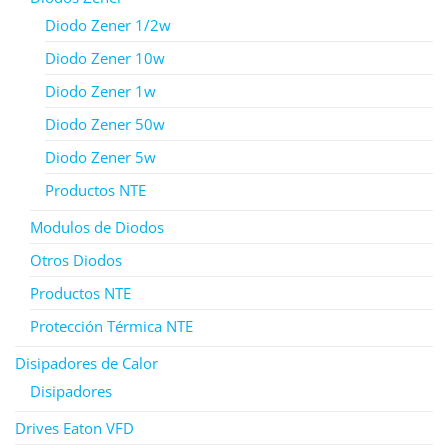
Diodo Zener 1/2w
Diodo Zener 10w
Diodo Zener 1w
Diodo Zener 50w
Diodo Zener 5w
Productos NTE
Modulos de Diodos
Otros Diodos
Productos NTE
Protección Térmica NTE
Disipadores de Calor
Disipadores
Drives Eaton VFD