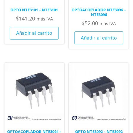
OPTO NTE3101 – NTE3101
OPTOACOPLADOR NTE3096 –
NTE3096
$
141.20
más IVA
$
52.00
más IVA
Añadir al carrito
Añadir al carrito
OPTOACOPLADOR NTE3094 –
OPTO NTE3092 – NTE3092