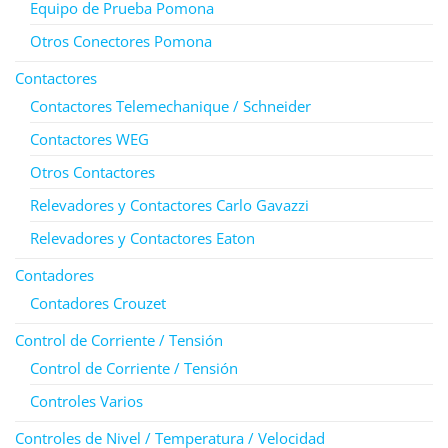
Equipo de Prueba Pomona
Otros Conectores Pomona
Contactores
Contactores Telemechanique / Schneider
Contactores WEG
Otros Contactores
Relevadores y Contactores Carlo Gavazzi
Relevadores y Contactores Eaton
Contadores
Contadores Crouzet
Control de Corriente / Tensión
Control de Corriente / Tensión
Controles Varios
Controles de Nivel / Temperatura / Velocidad