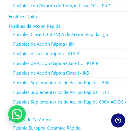
Fusibles con Retardo de Tiempo Clase CC - LP-CC
Fusibles Daito
Fusibles de Acción Rápida
Fusibles Clase T, 600 VCA de Acción Rápida - JJS
Fusibles de Acción Rápida - JJN
Fusibles de acción rápida - KTS-R
Fusibles de Acción Rápida Clase CC - KTK-R
Fusibles de Acción Rápida Clase J - JKS
Fusibles Suplementarios de Acción Rápida - BAF
Fusibles Suplementarios de Acción Rápida - KTK
Fusibles Suplementarios de Acción Rápida 600V AC/DC -
KLM
Fusibles de Cerámica
Fusible Europeo Cerámica Rápido