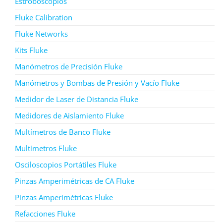
Estroboscopios
Fluke Calibration
Fluke Networks
Kits Fluke
Manómetros de Precisión Fluke
Manómetros y Bombas de Presión y Vacío Fluke
Medidor de Laser de Distancia Fluke
Medidores de Aislamiento Fluke
Multímetros de Banco Fluke
Multímetros Fluke
Osciloscopios Portátiles Fluke
Pinzas Amperimétricas de CA Fluke
Pinzas Amperimétricas Fluke
Refacciones Fluke