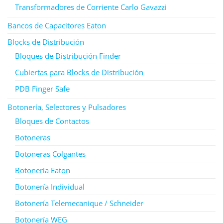
Transformadores de Corriente Carlo Gavazzi
Bancos de Capacitores Eaton
Blocks de Distribución
Bloques de Distribución Finder
Cubiertas para Blocks de Distribución
PDB Finger Safe
Botonería, Selectores y Pulsadores
Bloques de Contactos
Botoneras
Botoneras Colgantes
Botonería Eaton
Botonería Individual
Botonería Telemecanique / Schneider
Botonería WEG