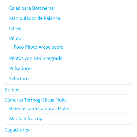
Cajas para Botoneras
Manipulador de Palanca
Otros
Pilotos
Foco Piloto Arcoelectric
Pilotos con Led Integrado
Pulsadores
Selectores
Bulbos
Cámaras Termográficas Fluke
Baterías para Cámaras Fluke
Mirilla Infrarroja
Capacitores