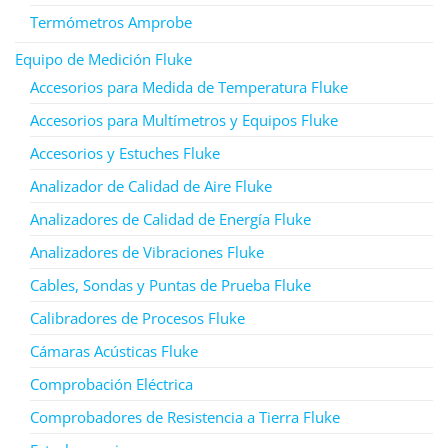
Termómetros Amprobe
Equipo de Medición Fluke
Accesorios para Medida de Temperatura Fluke
Accesorios para Multímetros y Equipos Fluke
Accesorios y Estuches Fluke
Analizador de Calidad de Aire Fluke
Analizadores de Calidad de Energía Fluke
Analizadores de Vibraciones Fluke
Cables, Sondas y Puntas de Prueba Fluke
Calibradores de Procesos Fluke
Cámaras Acústicas Fluke
Comprobación Eléctrica
Comprobadores de Resistencia a Tierra Fluke