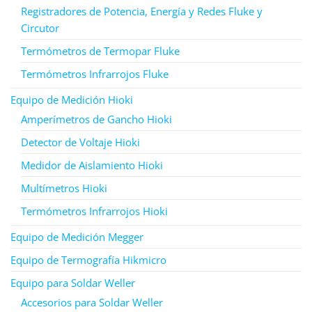
Registradores de Potencia, Energía y Redes Fluke y
Circutor
Termómetros de Termopar Fluke
Termómetros Infrarrojos Fluke
Equipo de Medición Hioki
Amperímetros de Gancho Hioki
Detector de Voltaje Hioki
Medidor de Aislamiento Hioki
Multímetros Hioki
Termómetros Infrarrojos Hioki
Equipo de Medición Megger
Equipo de Termografía Hikmicro
Equipo para Soldar Weller
Accesorios para Soldar Weller