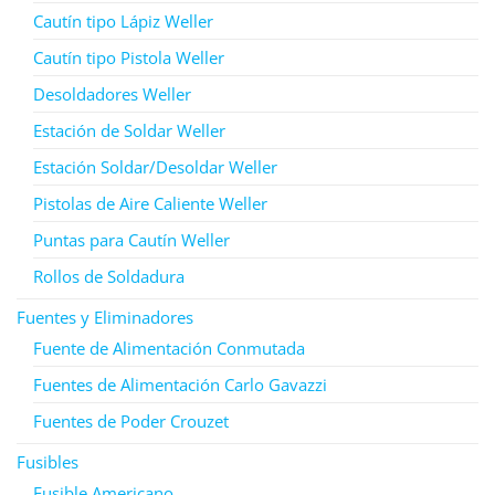
Cautín tipo Lápiz Weller
Cautín tipo Pistola Weller
Desoldadores Weller
Estación de Soldar Weller
Estación Soldar/Desoldar Weller
Pistolas de Aire Caliente Weller
Puntas para Cautín Weller
Rollos de Soldadura
Fuentes y Eliminadores
Fuente de Alimentación Conmutada
Fuentes de Alimentación Carlo Gavazzi
Fuentes de Poder Crouzet
Fusibles
Fusible Americano