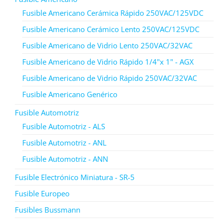
Fusible Americano Cerámica Rápido 250VAC/125VDC
Fusible Americano Cerámico Lento 250VAC/125VDC
Fusible Americano de Vidrio Lento 250VAC/32VAC
Fusible Americano de Vidrio Rápido 1/4"x 1" - AGX
Fusible Americano de Vidrio Rápido 250VAC/32VAC
Fusible Americano Genérico
Fusible Automotriz
Fusible Automotriz - ALS
Fusible Automotriz - ANL
Fusible Automotriz - ANN
Fusible Electrónico Miniatura - SR-5
Fusible Europeo
Fusibles Bussmann