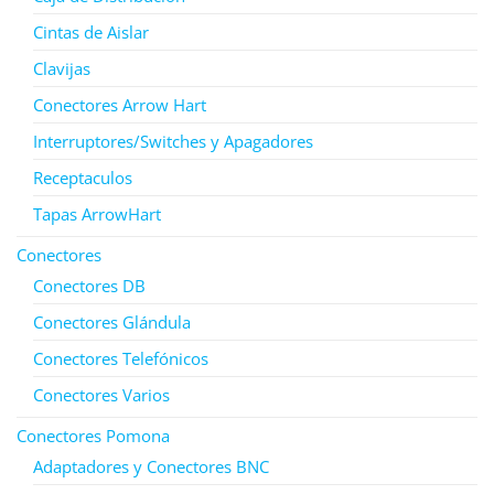
Cintas de Aislar
Clavijas
Conectores Arrow Hart
Interruptores/Switches y Apagadores
Receptaculos
Tapas ArrowHart
Conectores
Conectores DB
Conectores Glándula
Conectores Telefónicos
Conectores Varios
Conectores Pomona
Adaptadores y Conectores BNC