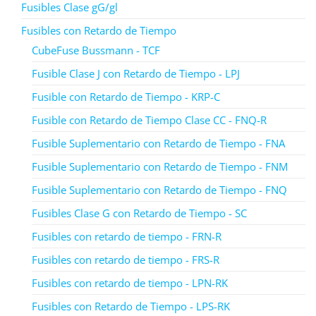
Fusibles Clase gG/gl
Fusibles con Retardo de Tiempo
CubeFuse Bussmann - TCF
Fusible Clase J con Retardo de Tiempo - LPJ
Fusible con Retardo de Tiempo - KRP-C
Fusible con Retardo de Tiempo Clase CC - FNQ-R
Fusible Suplementario con Retardo de Tiempo - FNA
Fusible Suplementario con Retardo de Tiempo - FNM
Fusible Suplementario con Retardo de Tiempo - FNQ
Fusibles Clase G con Retardo de Tiempo - SC
Fusibles con retardo de tiempo - FRN-R
Fusibles con retardo de tiempo - FRS-R
Fusibles con retardo de tiempo - LPN-RK
Fusibles con Retardo de Tiempo - LPS-RK