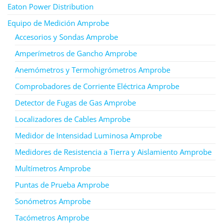
Eaton Power Distribution
Equipo de Medición Amprobe
Accesorios y Sondas Amprobe
Amperímetros de Gancho Amprobe
Anemómetros y Termohigrómetros Amprobe
Comprobadores de Corriente Eléctrica Amprobe
Detector de Fugas de Gas Amprobe
Localizadores de Cables Amprobe
Medidor de Intensidad Luminosa Amprobe
Medidores de Resistencia a Tierra y Aislamiento Amprobe
Multímetros Amprobe
Puntas de Prueba Amprobe
Sonómetros Amprobe
Tacómetros Amprobe