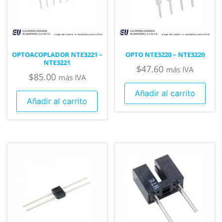
OPTOACOPLADOR NTE3221 –
OPTO NTE3220 – NTE3220
NTE3221
$
47.60
más IVA
$
85.00
más IVA
Añadir al carrito
Añadir al carrito