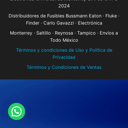
2024
Distribuidores de Fusibles Bussmann Eaton · Fluke ·
Finder · Carlo Gavazzi · Electrónica
Monterrey · Saltillo · Reynosa · Tampico · Envíos a
Todo México
Términos y condiciones de Uso y Política de
Privacidad
Términos y Condiciones de Ventas