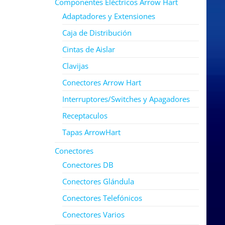
Componentes Eléctricos Arrow Hart
Adaptadores y Extensiones
Caja de Distribución
Cintas de Aislar
Clavijas
Conectores Arrow Hart
Interruptores/Switches y Apagadores
Receptaculos
Tapas ArrowHart
Conectores
Conectores DB
Conectores Glándula
Conectores Telefónicos
Conectores Varios