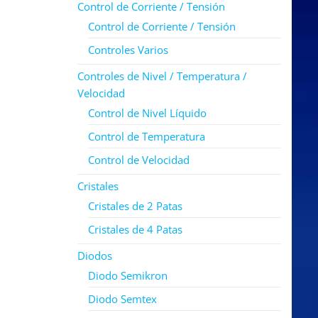
Control de Corriente / Tensión
Control de Corriente / Tensión
Controles Varios
Controles de Nivel / Temperatura /
Velocidad
Control de Nivel Líquido
Control de Temperatura
Control de Velocidad
Cristales
Cristales de 2 Patas
Cristales de 4 Patas
Diodos
Diodo Semikron
Diodo Semtex