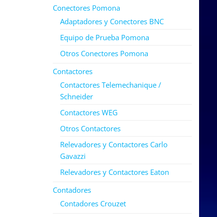
Conectores Pomona
Adaptadores y Conectores BNC
Equipo de Prueba Pomona
Otros Conectores Pomona
Contactores
Contactores Telemechanique /
Schneider
Contactores WEG
Otros Contactores
Relevadores y Contactores Carlo
Gavazzi
Relevadores y Contactores Eaton
Contadores
Contadores Crouzet