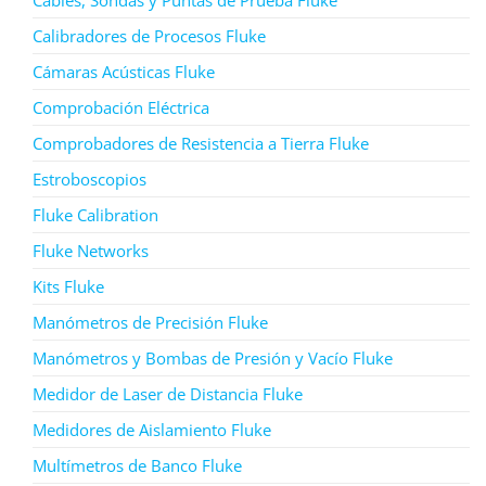
Cables, Sondas y Puntas de Prueba Fluke
Calibradores de Procesos Fluke
Cámaras Acústicas Fluke
Comprobación Eléctrica
Comprobadores de Resistencia a Tierra Fluke
Estroboscopios
Fluke Calibration
Fluke Networks
Kits Fluke
Manómetros de Precisión Fluke
Manómetros y Bombas de Presión y Vacío Fluke
Medidor de Laser de Distancia Fluke
Medidores de Aislamiento Fluke
Multímetros de Banco Fluke