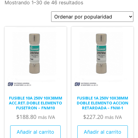
Mostrando 1–30 de 46 resultados
FUSIBLE 10A 250V 10X38MM
FUSIBLE 1A 250V 10X38MM
ACC.RET.DOBLE ELEMENTO
DOBLE ELEMENTO ACCION
FUSETRON – FNM10
RETARDADA – FNM-1
$
188.80
$
227.20
más IVA
más IVA
Añadir al carrito
Añadir al carrito