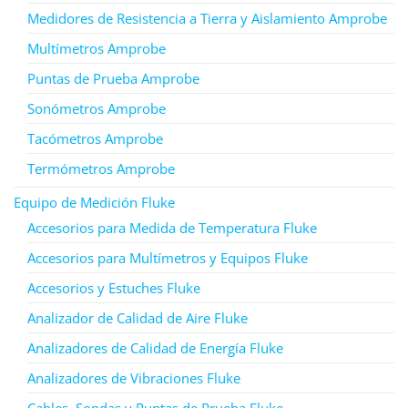
Medidores de Resistencia a Tierra y Aislamiento Amprobe
Multímetros Amprobe
Puntas de Prueba Amprobe
Sonómetros Amprobe
Tacómetros Amprobe
Termómetros Amprobe
Equipo de Medición Fluke
Accesorios para Medida de Temperatura Fluke
Accesorios para Multímetros y Equipos Fluke
Accesorios y Estuches Fluke
Analizador de Calidad de Aire Fluke
Analizadores de Calidad de Energía Fluke
Analizadores de Vibraciones Fluke