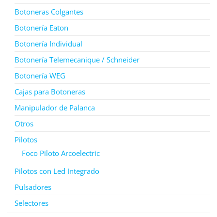
Botoneras Colgantes
Botonería Eaton
Botonería Individual
Botonería Telemecanique / Schneider
Botonería WEG
Cajas para Botoneras
Manipulador de Palanca
Otros
Pilotos
Foco Piloto Arcoelectric
Pilotos con Led Integrado
Pulsadores
Selectores