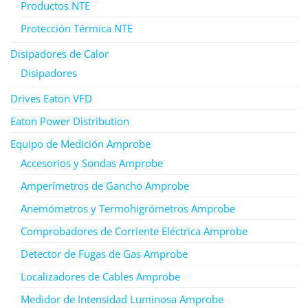
Productos NTE
Protección Térmica NTE
Disipadores de Calor
Disipadores
Drives Eaton VFD
Eaton Power Distribution
Equipo de Medición Amprobe
Accesorios y Sondas Amprobe
Amperímetros de Gancho Amprobe
Anemómetros y Termohigrómetros Amprobe
Comprobadores de Corriente Eléctrica Amprobe
Detector de Fugas de Gas Amprobe
Localizadores de Cables Amprobe
Medidor de Intensidad Luminosa Amprobe