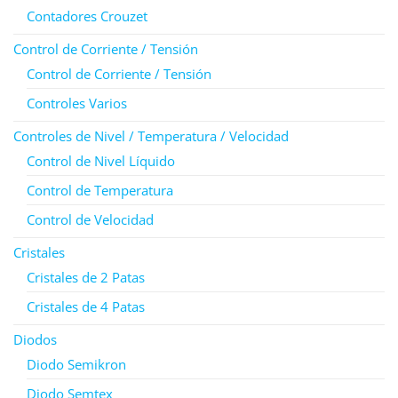
Contadores Crouzet
Control de Corriente / Tensión
Control de Corriente / Tensión
Controles Varios
Controles de Nivel / Temperatura / Velocidad
Control de Nivel Líquido
Control de Temperatura
Control de Velocidad
Cristales
Cristales de 2 Patas
Cristales de 4 Patas
Diodos
Diodo Semikron
Diodo Semtex