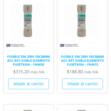
FUSIBLE 35A 250V 10X38MM
FUSIBLE 15A 250V 10X38MM
ACC.RET.DOBLE ELEMENTO
ACC.RET.DOBLE ELEMENTO
FUSETRON – FNM35
FUSETRON – FNM15
$
315.20
$
188.80
más IVA
más IVA
Añadir al carrito
Añadir al carrito