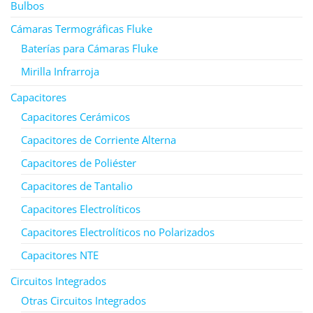
Bulbos
Cámaras Termográficas Fluke
Baterías para Cámaras Fluke
Mirilla Infrarroja
Capacitores
Capacitores Cerámicos
Capacitores de Corriente Alterna
Capacitores de Poliéster
Capacitores de Tantalio
Capacitores Electrolíticos
Capacitores Electrolíticos no Polarizados
Capacitores NTE
Circuitos Integrados
Otras Circuitos Integrados