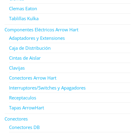
Clemas Eaton
Tablillas Kulka
Componentes Eléctricos Arrow Hart
Adaptadores y Extensiones
Caja de Distribución
Cintas de Aislar
Clavijas
Conectores Arrow Hart
Interruptores/Switches y Apagadores
Receptaculos
Tapas ArrowHart
Conectores
Conectores DB