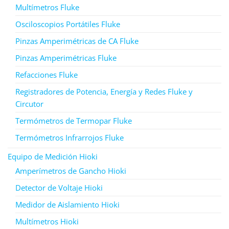
Multímetros Fluke
Osciloscopios Portátiles Fluke
Pinzas Amperimétricas de CA Fluke
Pinzas Amperimétricas Fluke
Refacciones Fluke
Registradores de Potencia, Energía y Redes Fluke y
Circutor
Termómetros de Termopar Fluke
Termómetros Infrarrojos Fluke
Equipo de Medición Hioki
Amperímetros de Gancho Hioki
Detector de Voltaje Hioki
Medidor de Aislamiento Hioki
Multímetros Hioki