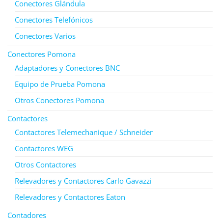
Conectores Glándula
Conectores Telefónicos
Conectores Varios
Conectores Pomona
Adaptadores y Conectores BNC
Equipo de Prueba Pomona
Otros Conectores Pomona
Contactores
Contactores Telemechanique / Schneider
Contactores WEG
Otros Contactores
Relevadores y Contactores Carlo Gavazzi
Relevadores y Contactores Eaton
Contadores