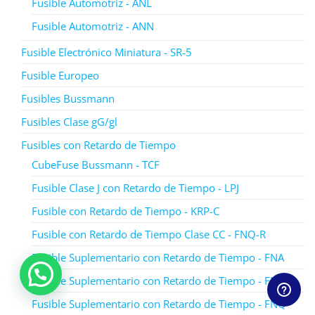
Fusible Automotriz - ANL
Fusible Automotriz - ANN
Fusible Electrónico Miniatura - SR-5
Fusible Europeo
Fusibles Bussmann
Fusibles Clase gG/gl
Fusibles con Retardo de Tiempo
CubeFuse Bussmann - TCF
Fusible Clase J con Retardo de Tiempo - LPJ
Fusible con Retardo de Tiempo - KRP-C
Fusible con Retardo de Tiempo Clase CC - FNQ-R
Fusible Suplementario con Retardo de Tiempo - FNA
Fusible Suplementario con Retardo de Tiempo - FNM
Fusible Suplementario con Retardo de Tiempo - FNQ