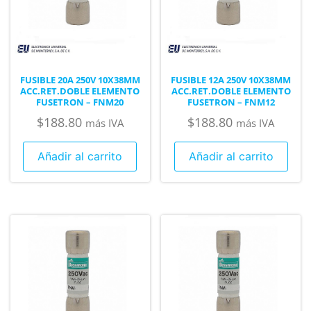
FUSIBLE 20A 250V 10X38MM
FUSIBLE 12A 250V 10X38MM
ACC.RET.DOBLE ELEMENTO
ACC.RET.DOBLE ELEMENTO
FUSETRON – FNM20
FUSETRON – FNM12
$
188.80
$
188.80
más IVA
más IVA
Añadir al carrito
Añadir al carrito