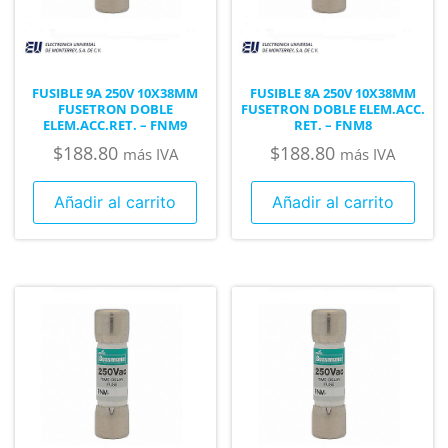
FUSIBLE 9A 250V 10X38MM
FUSIBLE 8A 250V 10X38MM
FUSETRON DOBLE
FUSETRON DOBLE ELEM.ACC.
ELEM.ACC.RET. – FNM9
RET. – FNM8
$
188.80
$
188.80
más IVA
más IVA
Añadir al carrito
Añadir al carrito