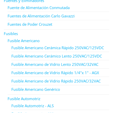
Fuentes y Eliminadores
Fuente de Alimentación Conmutada
Fuentes de Alimentación Carlo Gavazzi
Fuentes de Poder Crouzet
Fusibles
Fusible Americano
Fusible Americano Cerámica Rápido 250VAC/125VDC
Fusible Americano Cerámico Lento 250VAC/125VDC
Fusible Americano de Vidrio Lento 250VAC/32VAC
Fusible Americano de Vidrio Rápido 1/4"x 1" - AGX
Fusible Americano de Vidrio Rápido 250VAC/32VAC
Fusible Americano Genérico
Fusible Automotriz
Fusible Automotriz - ALS