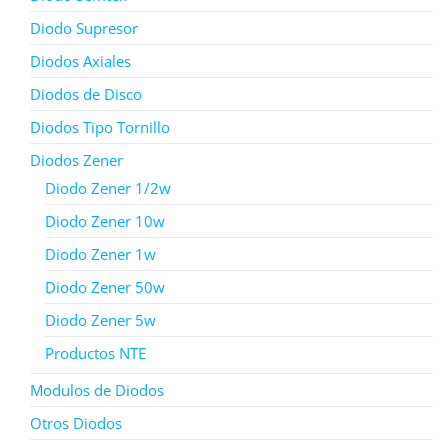
Diodo Supresor
Diodos Axiales
Diodos de Disco
Diodos Tipo Tornillo
Diodos Zener
Diodo Zener 1/2w
Diodo Zener 10w
Diodo Zener 1w
Diodo Zener 50w
Diodo Zener 5w
Productos NTE
Modulos de Diodos
Otros Diodos