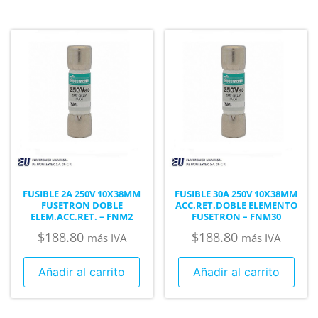
FUSIBLE 2A 250V 10X38MM
FUSIBLE 30A 250V 10X38MM
FUSETRON DOBLE
ACC.RET.DOBLE ELEMENTO
ELEM.ACC.RET. – FNM2
FUSETRON – FNM30
$
188.80
$
188.80
más IVA
más IVA
Añadir al carrito
Añadir al carrito