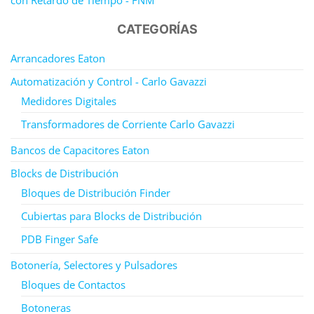
con Retardo de Tiempo - FNM
CATEGORÍAS
Arrancadores Eaton
Automatización y Control - Carlo Gavazzi
Medidores Digitales
Transformadores de Corriente Carlo Gavazzi
Bancos de Capacitores Eaton
Blocks de Distribución
Bloques de Distribución Finder
Cubiertas para Blocks de Distribución
PDB Finger Safe
Botonería, Selectores y Pulsadores
Bloques de Contactos
Botoneras