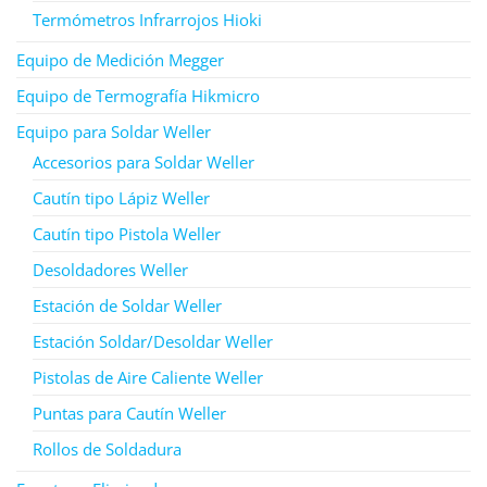
Termómetros Infrarrojos Hioki
Equipo de Medición Megger
Equipo de Termografía Hikmicro
Equipo para Soldar Weller
Accesorios para Soldar Weller
Cautín tipo Lápiz Weller
Cautín tipo Pistola Weller
Desoldadores Weller
Estación de Soldar Weller
Estación Soldar/Desoldar Weller
Pistolas de Aire Caliente Weller
Puntas para Cautín Weller
Rollos de Soldadura