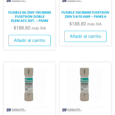
FUSIBLE 6A 250V 10X38MM
FUSIBLE 10X38MM FUSETRON
FUSETRON DOBLE
250V 5 6/10 AMP – FNM5.6
ELEM.ACC.RET. – FNM6
$
188.80
más IVA
$
188.80
más IVA
Añadir al carrito
Añadir al carrito