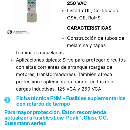
250 VAC
Listado UL, Certificado
CSA, CE, RoHS.
CARACTERÍSTICAS
Construcción de tubos de
melamina y tapas
terminales niqueladas
Aplicaciones típicas: Sirve para proteger circuitos
con altas corrientes de arranque (cargas de
motores, transformadores). También ofrece
protección suplementaria para circuitos con
cargas inductivas, 125 VCA y 250 VCA.
Ficha técnica FNM – Fusibles suplementarios
con retardo de tiempo
Para mayor protección, Eaton recomienda
actualizar a fusibles Low-Peak™, Clase CC,
Bussmann series