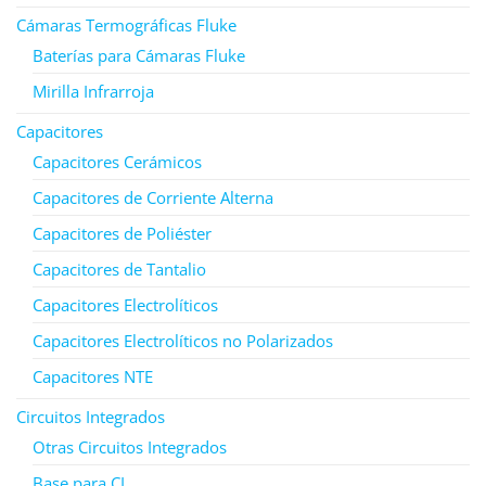
Cámaras Termográficas Fluke
Baterías para Cámaras Fluke
Mirilla Infrarroja
Capacitores
Capacitores Cerámicos
Capacitores de Corriente Alterna
Capacitores de Poliéster
Capacitores de Tantalio
Capacitores Electrolíticos
Capacitores Electrolíticos no Polarizados
Capacitores NTE
Circuitos Integrados
Otras Circuitos Integrados
Base para CI