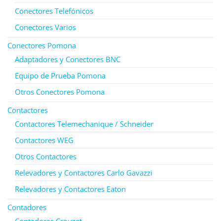
Conectores Telefónicos
Conectores Varios
Conectores Pomona
Adaptadores y Conectores BNC
Equipo de Prueba Pomona
Otros Conectores Pomona
Contactores
Contactores Telemechanique / Schneider
Contactores WEG
Otros Contactores
Relevadores y Contactores Carlo Gavazzi
Relevadores y Contactores Eaton
Contadores
Contadores Crouzet