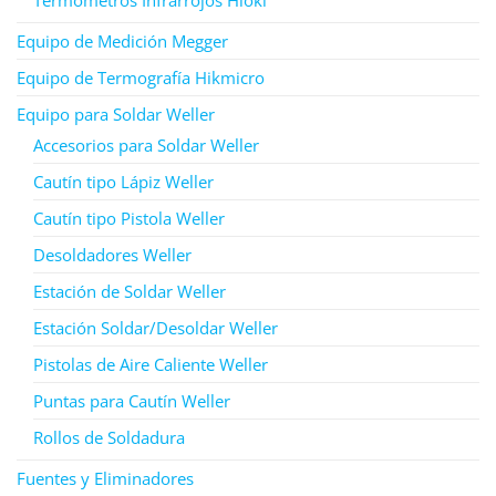
Equipo de Medición Megger
Equipo de Termografía Hikmicro
Equipo para Soldar Weller
Accesorios para Soldar Weller
Cautín tipo Lápiz Weller
Cautín tipo Pistola Weller
Desoldadores Weller
Estación de Soldar Weller
Estación Soldar/Desoldar Weller
Pistolas de Aire Caliente Weller
Puntas para Cautín Weller
Rollos de Soldadura
Fuentes y Eliminadores