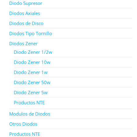
Diodo Supresor
Diodos Axiales
Diodos de Disco
Diodos Tipo Tornillo
Diodos Zener
Diodo Zener 1/2w
Diodo Zener 10w
Diodo Zener 1w
Diodo Zener 50w
Diodo Zener 5w
Productos NTE
Modulos de Diodos
Otros Diodos
Productos NTE