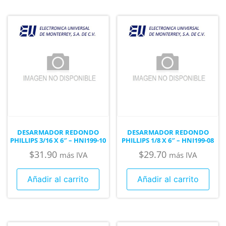
DESARMADOR REDONDO
DESARMADOR REDONDO
PHILLIPS 3/16 X 6″ – HNI199-10
PHILLIPS 1/8 X 6″ – HNI199-08
$
31.90
$
29.70
más IVA
más IVA
Añadir al carrito
Añadir al carrito