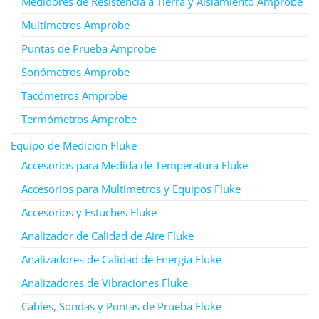
Medidores de Resistencia a Tierra y Aislamiento Amprobe
Multímetros Amprobe
Puntas de Prueba Amprobe
Sonómetros Amprobe
Tacómetros Amprobe
Termómetros Amprobe
Equipo de Medición Fluke
Accesorios para Medida de Temperatura Fluke
Accesorios para Multímetros y Equipos Fluke
Accesorios y Estuches Fluke
Analizador de Calidad de Aire Fluke
Analizadores de Calidad de Energía Fluke
Analizadores de Vibraciones Fluke
Cables, Sondas y Puntas de Prueba Fluke