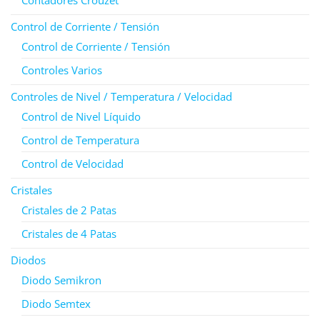
Control de Corriente / Tensión
Control de Corriente / Tensión
Controles Varios
Controles de Nivel / Temperatura / Velocidad
Control de Nivel Líquido
Control de Temperatura
Control de Velocidad
Cristales
Cristales de 2 Patas
Cristales de 4 Patas
Diodos
Diodo Semikron
Diodo Semtex