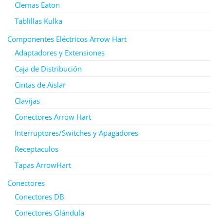
Clemas Eaton
Tablillas Kulka
Componentes Eléctricos Arrow Hart
Adaptadores y Extensiones
Caja de Distribución
Cintas de Aislar
Clavijas
Conectores Arrow Hart
Interruptores/Switches y Apagadores
Receptaculos
Tapas ArrowHart
Conectores
Conectores DB
Conectores Glándula