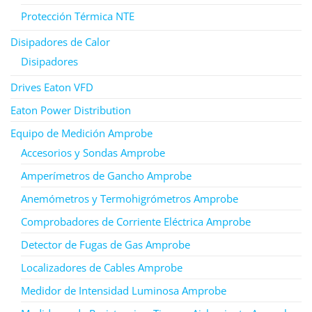
Protección Térmica NTE
Disipadores de Calor
Disipadores
Drives Eaton VFD
Eaton Power Distribution
Equipo de Medición Amprobe
Accesorios y Sondas Amprobe
Amperímetros de Gancho Amprobe
Anemómetros y Termohigrómetros Amprobe
Comprobadores de Corriente Eléctrica Amprobe
Detector de Fugas de Gas Amprobe
Localizadores de Cables Amprobe
Medidor de Intensidad Luminosa Amprobe