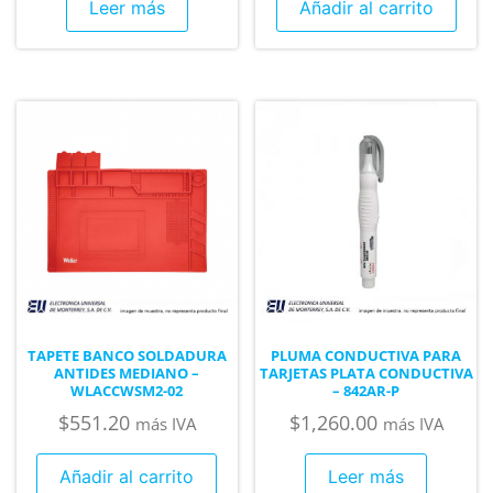
Leer más
Añadir al carrito
TAPETE BANCO SOLDADURA
PLUMA CONDUCTIVA PARA
ANTIDES MEDIANO –
TARJETAS PLATA CONDUCTIVA
WLACCWSM2-02
– 842AR-P
$
551.20
$
1,260.00
más IVA
más IVA
Añadir al carrito
Leer más