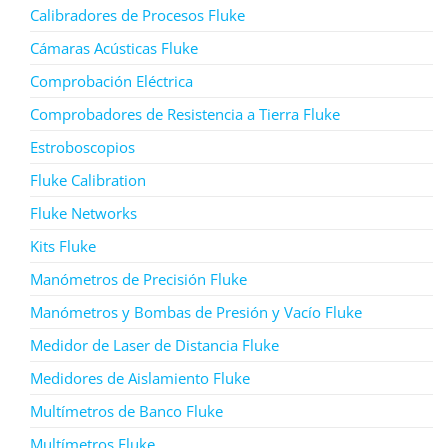
Calibradores de Procesos Fluke
Cámaras Acústicas Fluke
Comprobación Eléctrica
Comprobadores de Resistencia a Tierra Fluke
Estroboscopios
Fluke Calibration
Fluke Networks
Kits Fluke
Manómetros de Precisión Fluke
Manómetros y Bombas de Presión y Vacío Fluke
Medidor de Laser de Distancia Fluke
Medidores de Aislamiento Fluke
Multímetros de Banco Fluke
Multímetros Fluke