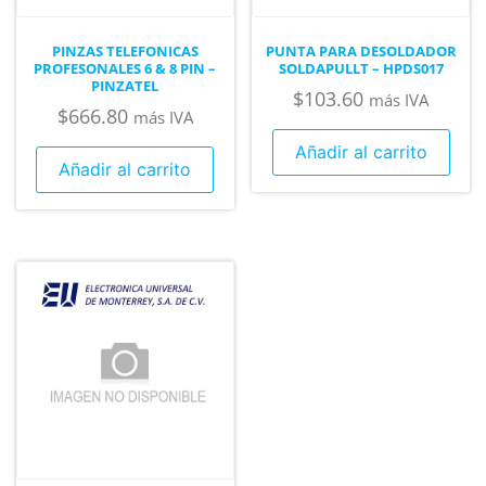
PINZAS TELEFONICAS
PUNTA PARA DESOLDADOR
PROFESONALES 6 & 8 PIN –
SOLDAPULLT – HPDS017
PINZATEL
$
103.60
más IVA
$
666.80
más IVA
Añadir al carrito
Añadir al carrito