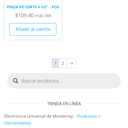
PINZA DE CORTE 4 1/2″ – PCO
$
109.40
más IVA
Añadir al carrito
1
2
→
TIENDA EN LÍNEA
Electrónica Universal de Monterrey -
Productos
>
Herramientas