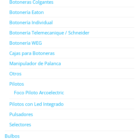
Botoneras Colgantes
Botonería Eaton
Botonería Individual
Botonería Telemecanique / Schneider
Botonería WEG
Cajas para Botoneras
Manipulador de Palanca
Otros
Pilotos
Foco Piloto Arcoelectric
Pilotos con Led Integrado
Pulsadores
Selectores
Bulbos