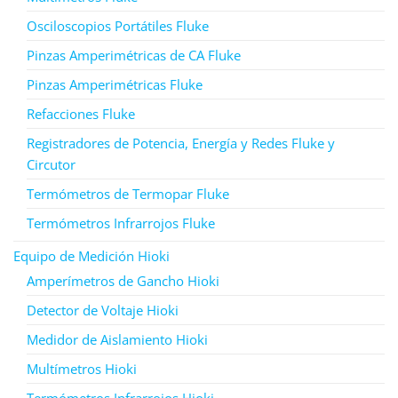
Osciloscopios Portátiles Fluke
Pinzas Amperimétricas de CA Fluke
Pinzas Amperimétricas Fluke
Refacciones Fluke
Registradores de Potencia, Energía y Redes Fluke y
Circutor
Termómetros de Termopar Fluke
Termómetros Infrarrojos Fluke
Equipo de Medición Hioki
Amperímetros de Gancho Hioki
Detector de Voltaje Hioki
Medidor de Aislamiento Hioki
Multímetros Hioki
Termómetros Infrarrojos Hioki