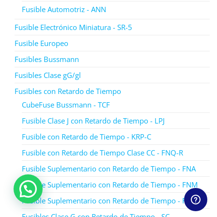
Fusible Automotriz - ANN
Fusible Electrónico Miniatura - SR-5
Fusible Europeo
Fusibles Bussmann
Fusibles Clase gG/gl
Fusibles con Retardo de Tiempo
CubeFuse Bussmann - TCF
Fusible Clase J con Retardo de Tiempo - LPJ
Fusible con Retardo de Tiempo - KRP-C
Fusible con Retardo de Tiempo Clase CC - FNQ-R
Fusible Suplementario con Retardo de Tiempo - FNA
Fusible Suplementario con Retardo de Tiempo - FNM
Fusible Suplementario con Retardo de Tiempo - FNQ
Fusibles Clase G con Retardo de Tiempo - SC