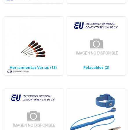
Herramientas Varias
(13)
Pelacables
(2)