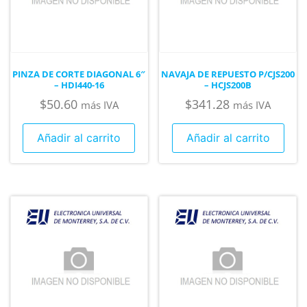
PINZA DE CORTE DIAGONAL 6″
NAVAJA DE REPUESTO P/CJS200
– HDI440-16
– HCJS200B
$
50.60
$
341.28
más IVA
más IVA
Añadir al carrito
Añadir al carrito