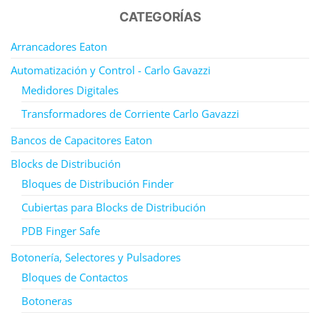
CATEGORÍAS
Arrancadores Eaton
Automatización y Control - Carlo Gavazzi
Medidores Digitales
Transformadores de Corriente Carlo Gavazzi
Bancos de Capacitores Eaton
Blocks de Distribución
Bloques de Distribución Finder
Cubiertas para Blocks de Distribución
PDB Finger Safe
Botonería, Selectores y Pulsadores
Bloques de Contactos
Botoneras