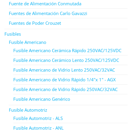
Fuente de Alimentación Conmutada
Fuentes de Alimentación Carlo Gavazzi
Fuentes de Poder Crouzet
Fusibles
Fusible Americano
Fusible Americano Cerámica Rápido 250VAC/125VDC
Fusible Americano Cerámico Lento 250VAC/125VDC
Fusible Americano de Vidrio Lento 250VAC/32VAC
Fusible Americano de Vidrio Rápido 1/4"x 1" - AGX
Fusible Americano de Vidrio Rápido 250VAC/32VAC
Fusible Americano Genérico
Fusible Automotriz
Fusible Automotriz - ALS
Fusible Automotriz - ANL