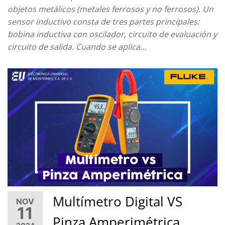
objetos metálicos (metales ferrosos y no ferrosos). Un
sensor inductivo consta de tres partes principales:
bobina inductiva con oscilador, circuito de evaluación y
circuito de salida. Cuando se aplica…
Multímetro Digital VS
NOV
11
Pinza Amperimétrica