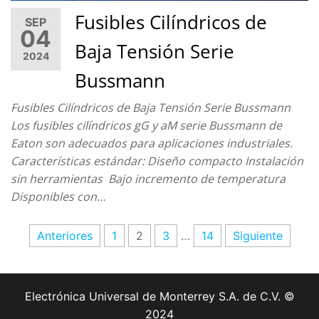
Fusibles Cilíndricos de
SEP
04
Baja Tensión Serie
2024
Bussmann
Fusibles Cilíndricos de Baja Tensión Serie Bussmann
Los fusibles cilíndricos gG y aM serie Bussmann de
Eaton son adecuados para aplicaciones industriales.
Características estándar: Diseño compacto Instalación
sin herramientas Bajo incremento de temperatura
Disponibles con…
Anteriores
1
2
3
…
14
Siguiente
Electrónica Universal de Monterrey S.A. de C.V.
©
2024