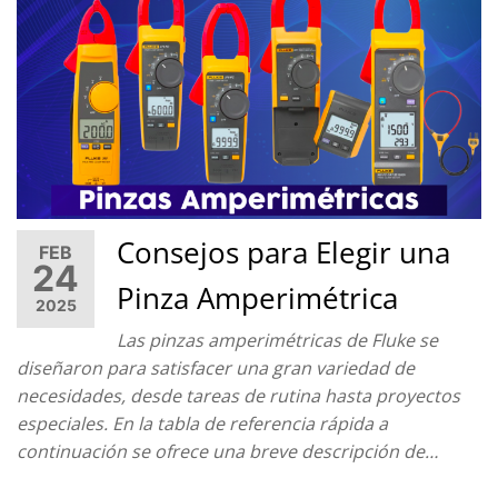
Consejos para Elegir una
FEB
24
Pinza Amperimétrica
2025
Las pinzas amperimétricas de Fluke se
diseñaron para satisfacer una gran variedad de
necesidades, desde tareas de rutina hasta proyectos
especiales. En la tabla de referencia rápida a
continuación se ofrece una breve descripción de…