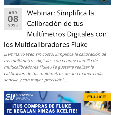
Webinar: Simplifica la
ABR
08
Calibración de tus
2025
Multímetros Digitales con
los Multicalibradores Fluke
¡Seminario Web sin costo! Simplifica la calibración de
tus multímetros digitales con la nueva familia de
multicalibradores Fluke ¿Te gustaría realizar la
calibración de tus multímetros de una manera más
sencilla y con mayor precisión?…