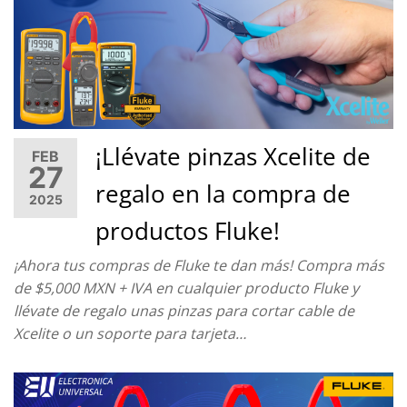
¡Llévate pinzas Xcelite de
FEB
27
regalo en la compra de
2025
productos Fluke!
¡Ahora tus compras de Fluke te dan más! Compra más
de $5,000 MXN + IVA en cualquier producto Fluke y
llévate de regalo unas pinzas para cortar cable de
Xcelite o un soporte para tarjeta…