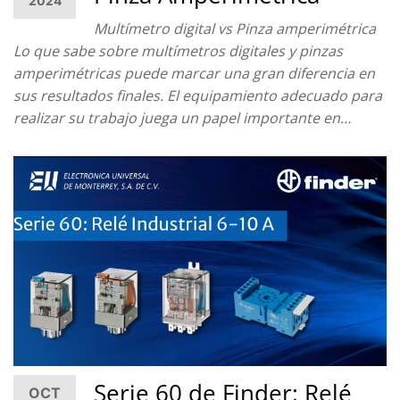
2024
Multímetro digital vs Pinza amperimétrica
Lo que sabe sobre multímetros digitales y pinzas
amperimétricas puede marcar una gran diferencia en
sus resultados finales. El equipamiento adecuado para
realizar su trabajo juega un papel importante en…
Serie 60 de Finder: Relé
OCT