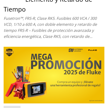
Tiempo
Fusetron™, FRS-R, Clase RK5. Fusibles 600 VCA / 300
VCD, 1/10 a 600 A, con doble elemento y retardo de
tiempo FRS-R – Fusibles de protección avanzada y
eficiencia energética, Clase RK5, con retardo de…