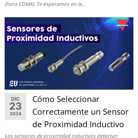
(hora CDMX). Te esperamos en la…
Cómo Seleccionar
DIC
23
Correctamente un Sensor
2024
de Proximidad Inductivo
Los sensores de proximidad inductivos detectan